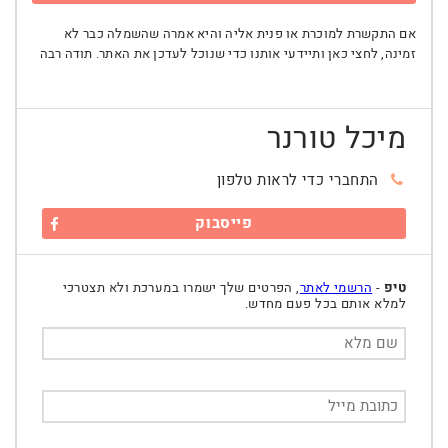
אם התקשרת למוכרת או פנית אליה והיא אמרה שהשמלה כבר לא
זמינה, לחצי כאן ותיידעי אותנו כדי שנוכל לעדכן את האתר. תודה רבה
מיכל טורנר
התחברי כדי לראות טלפון
פייסבוק
טיפ
-
הרשמי לאתר
, הפרטים שלך ישמרו במערכת ולא תצטרכי
למלא אותם בכל פעם מחדש.