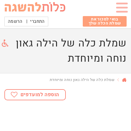
בואי למכור את
התחברי
|
הרשמה
שמלת הכלה שלך
שמלת כלה של הילה גאון
נוחה ומיוחדת
שמלת כלה של הילה גאון נוחה ומיוחדת
הוספה למועדפים