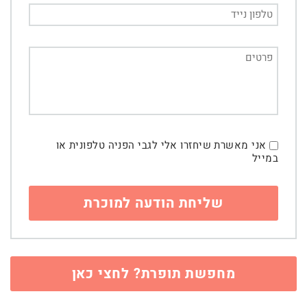
אני מאשרת שיחזרו אלי לגבי הפניה טלפונית או
במייל
מחפשת תופרת? לחצי כאן