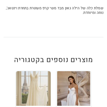
שמלת כלה של הילה גאון מבד משי קרפ מעוטרת בתחרת וינטאג',
נוחה ומיוחדת.
מוצרים נוספים בקטגוריה