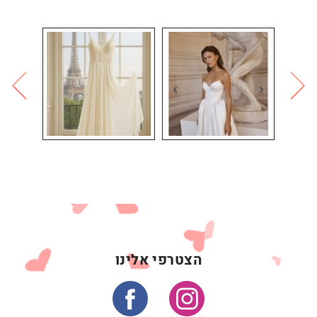
הצטרפי אלינו