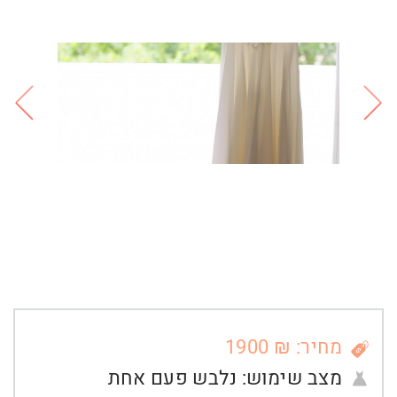
מחיר: ₪ 1900
מצב שימוש:
נלבש פעם אחת