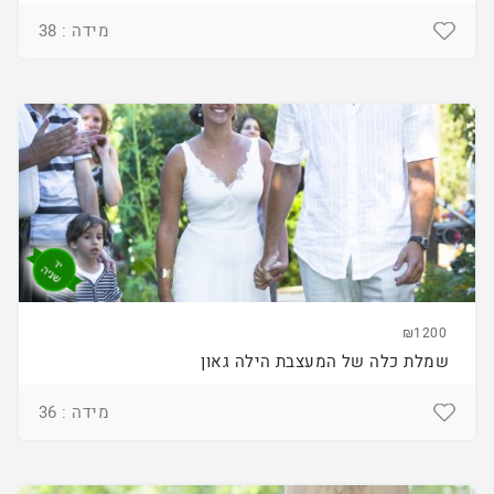
מידה : 38
₪1200
שמלת כלה של המעצבת הילה גאון
מידה : 36