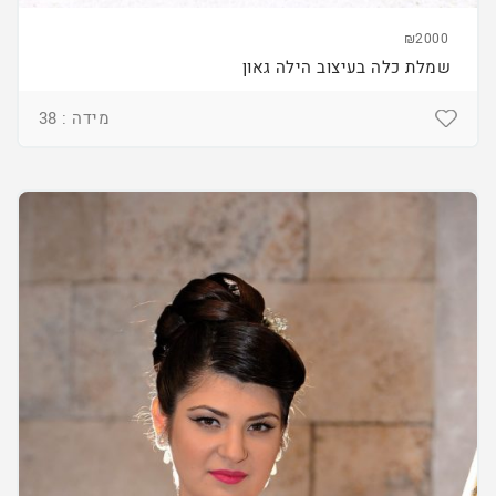
₪2000
שמלת כלה בעיצוב הילה גאון
מידה : 38