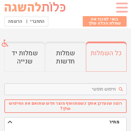
בואי למכור את
התחברי
|
הרשמה
שמלת הכלה שלך
כל השמלות
שמלות
שמלות יד
חדשות
שנייה
חיפוש
חופשי
רוצה שנעדכן אותך כשמתווסף מוצר חדש שתואם את החיפוש
שלך?
מחיר