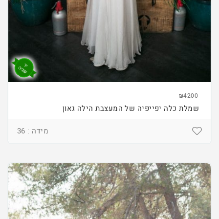
₪4200
שמלת כלה יפייפיה של המעצבת הילה גאון
מידה : 36