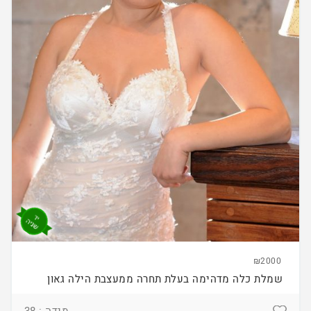
₪2000
שמלת כלה מדהימה בעלת תחרה ממעצבת הילה גאון
מידה : 38