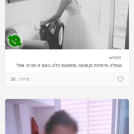
₪5000
שמלה מיוחדת וקסומה מחפשת כלה.האם זו תהיה את?
מידה : 38