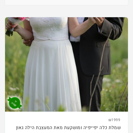
₪1999
שמלת כלה יפייפיה ומושקעת מאת המעצבת הילה גאון