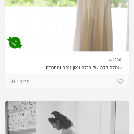
₪1900
שמלת כלה של הילה גאון נוחה ומיוחדת
מידה : 34