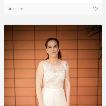
מידה : 40