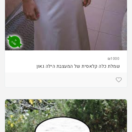
₪1000
שמלת כלה קלאסית של המעצבת הילה גאון