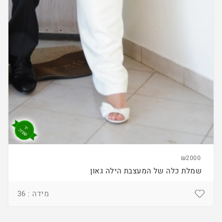
₪2000
שמלת כלה של המעצבת הילה גאון
מידה : 36