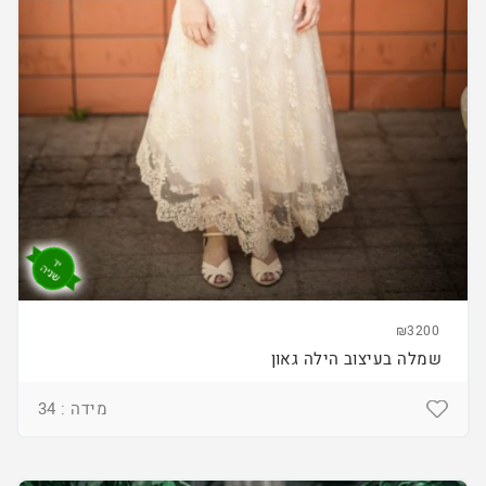
₪3200
שמלה בעיצוב הילה גאון
מידה : 34