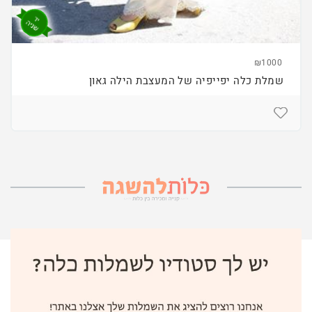
₪1000
שמלת כלה יפייפיה של המעצבת הילה גאון