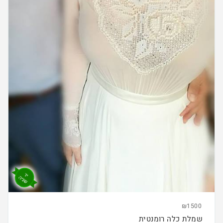
₪1500
שמלת כלה רומנטית