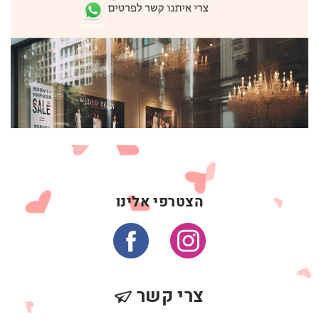
הצטרפי אלינו
צרי קשר