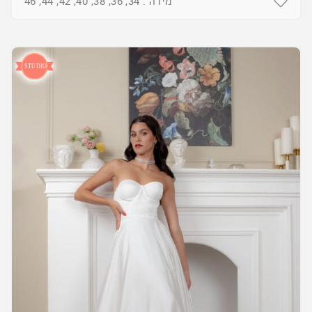
מידה : 34, 36, 38, 40, 42, 44, 46