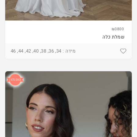
₪3800
שמלת כלה
מידה : 34, 36, 38, 40, 42, 44, 46