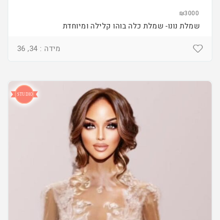
₪3000
שמלת נונו- שמלת כלה בוהו קלילה ומיוחדת
מידה : 34, 36