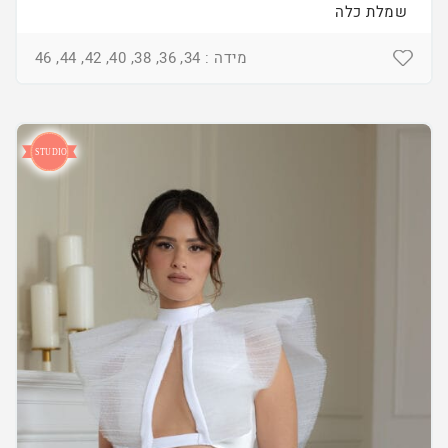
שמלת כלה
מידה : 34, 36, 38, 40, 42, 44, 46