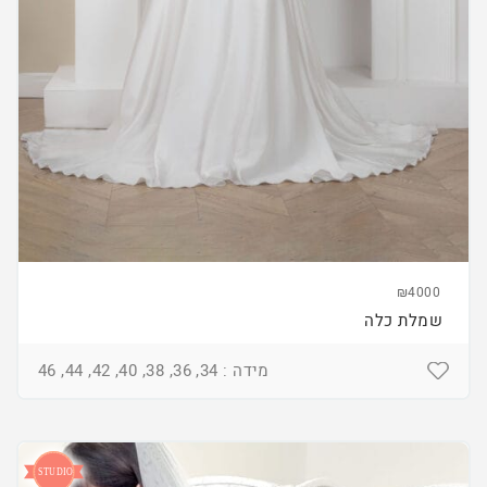
₪4000
שמלת כלה
מידה : 34, 36, 38, 40, 42, 44, 46