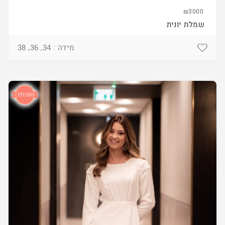
₪3000
שמלת יונית
מידה : 34, 36, 38