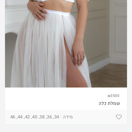
₪3500
שמלת כלה
מידה : 34, 36, 38, 40, 42, 44, 46