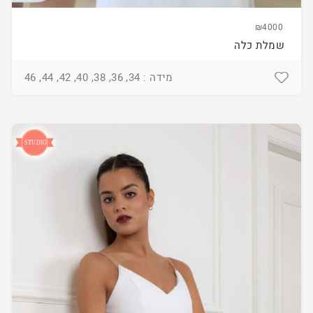
₪4000
שמלת כלה
מידה : 34, 36, 38, 40, 42, 44, 46