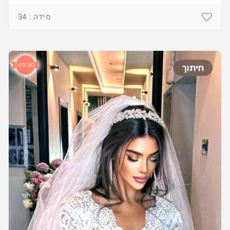
מידה : 34