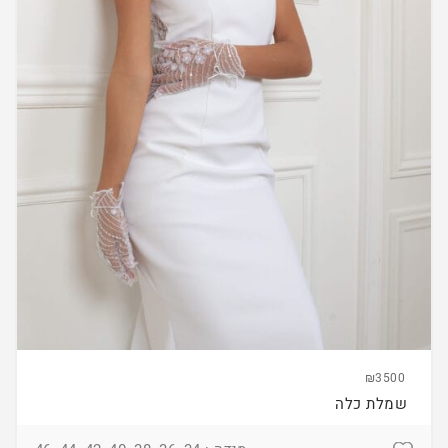
₪3500
שמלת כלה