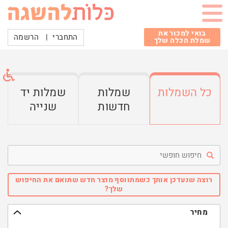
בואי למכור את
התחברי
|
הרשמה
שמלת הכלה שלך
כל השמלות
שמלות
שמלות יד
חדשות
שנייה
חיפוש
חופשי
רוצה שנעדכן אותך כשמתווסף מוצר חדש שתואם את החיפוש
שלך?
מחיר