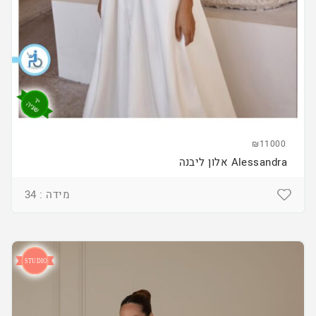
₪11000
Alessandra אלון ליבנה
מידה : 34