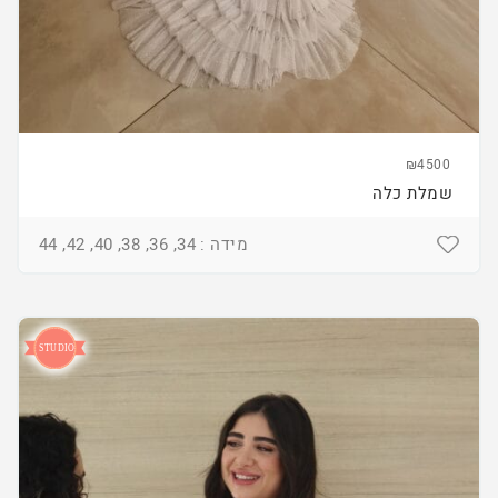
₪4500
שמלת כלה
מידה : 34, 36, 38, 40, 42, 44