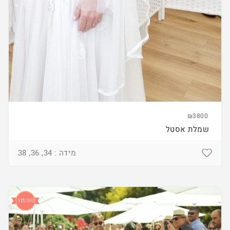
₪3800
שמלת אסטל
מידה : 34, 36, 38