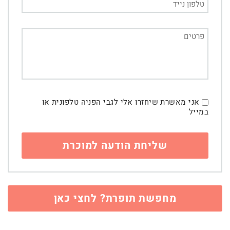
אני מאשרת שיחזרו אלי לגבי הפניה טלפונית או
במייל
מחפשת תופרת? לחצי כאן