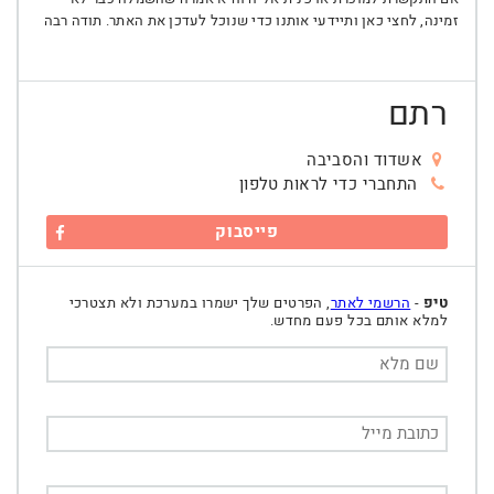
זמינה, לחצי כאן ותיידעי אותנו כדי שנוכל לעדכן את האתר. תודה רבה
רתם
אשדוד והסביבה
התחברי כדי לראות טלפון
פייסבוק
טיפ
-
הרשמי לאתר
, הפרטים שלך ישמרו במערכת ולא תצטרכי
למלא אותם בכל פעם מחדש.