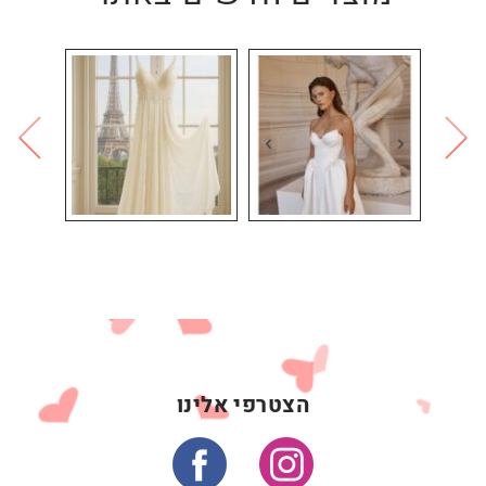
הצטרפי אלינו