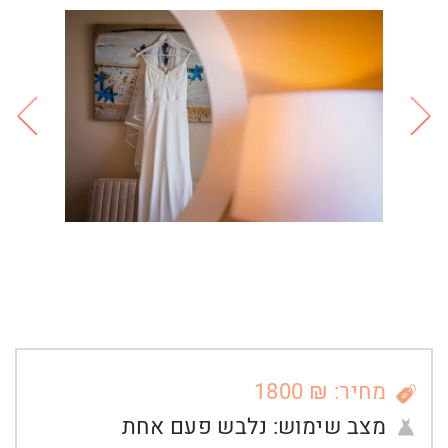
מחיר: ₪ 1800
מצב שימוש:
נלבש פעם אחת