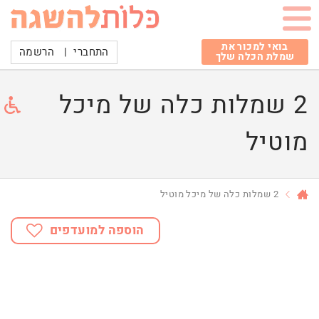
בואי למכור את
התחברי
|
הרשמה
שמלת הכלה שלך
2 שמלות כלה של מיכל
מוטיל
2 שמלות כלה של מיכל מוטיל
הוספה למועדפים