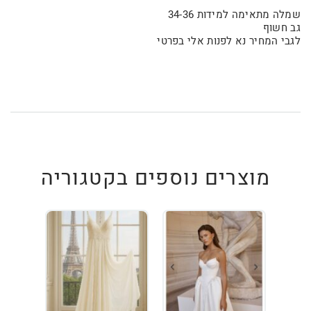
שמלה מתאימה למידות 34-36
גב חשוף
לגבי המחיר נא לפנות אלי בפרטי
מוצרים נוספים בקטגוריה