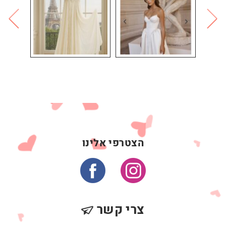
הצטרפי אלינו
צרי קשר