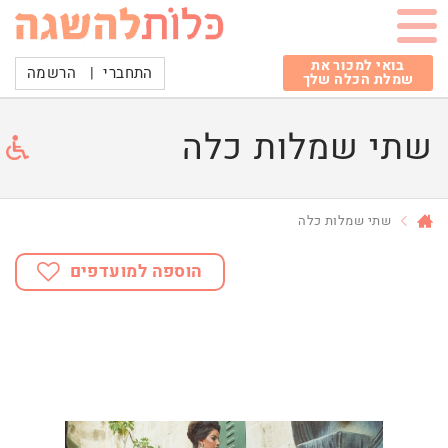
בואי למכור את
התחברי
|
הרשמה
שמלת הכלה שלך
שתי שמלות כלה
שתי שמלות כלה
הוספה למועדפים