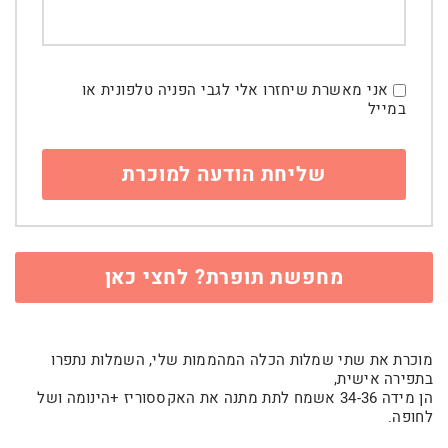
אני מאשרת שיחזרו אלי לגבי הפניה טלפונית או
במייל
מחפשת תופרת? לחצי כאן
מוכרת את שתי שמלות הכלה המהממות שלי, השמלות נתפרו
בתפירה אישית,
הן מידה 34-36 אשמח לתת מתנה את האקססוריז +הינומה ושל
לחופה.