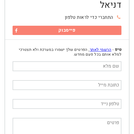
דניאל
התחברי כדי לראות טלפון
פייסבוק
טיפ
-
הרשמי לאתר
, הפרטים שלך ישמרו במערכת ולא תצטרכי
למלא אותם בכל פעם מחדש.