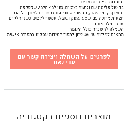
מיוחדות שאוהבות שואו.
בד טול פליסה עם נגיעות נצנצים, גוון לבן- חלבי, שקפקפה.
מחשוף קדמי עמוק, מחשוף אחורי עם כפתורים לאורך כל הגב.
חצאית ארוכה עם שסע עמוק ושובל. אפשר ללבוש כשני חלקים
או כשמלה אחת.
השמלה להשכרה כולל הינומה.
תתאים למידות 36-40, ניתן לתפור למידות נוספות בתפירה אישית
לפרטים על השמלה ויצירת קשר עם
עדי נאור
מוצרים נוספים בקטגוריה