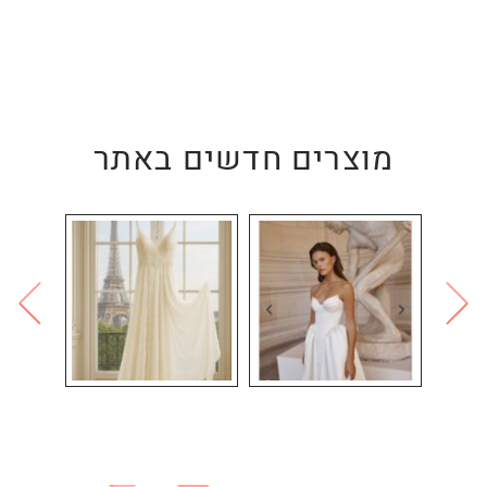
מוצרים חדשים באתר