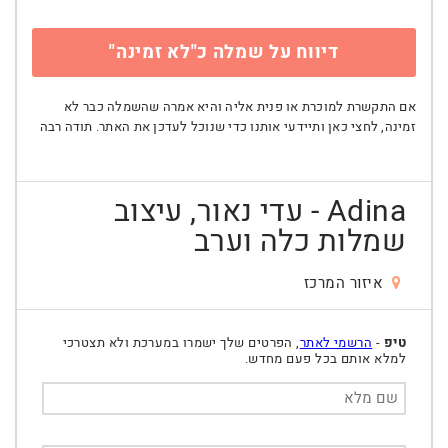
דיווח על שמלה כ"לא זמינה"
אם התקשרת למוכרת או פנית אליה והיא אמרה שהשמלה כבר לא
זמינה, לחצי כאן ותיידעי אותנו כדי שנוכל לעדכן את האתר. תודה רבה
Adina - עדי נאור, עיצוב
שמלות כלה וערב
איזור המרכז
טיפ
-
הרשמי לאתר
, הפרטים שלך ישמרו במערכת ולא תצטרכי
למלא אותם בכל פעם מחדש.