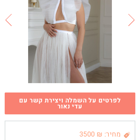
לפרטים על השמלה ויצירת קשר עם
עדי נאור
מחיר: ₪ 3500