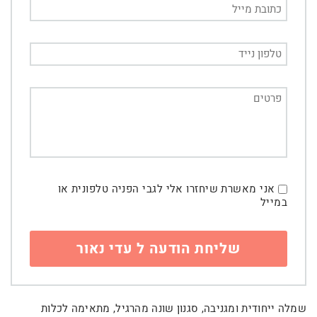
אני מאשרת שיחזרו אלי לגבי הפניה טלפונית או
במייל
שמלה ייחודית ומגניבה, סגנון שונה מהרגיל, מתאימה לכלות