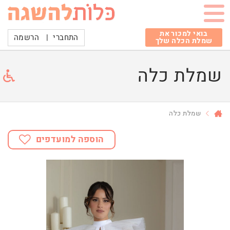
בואי למכור את
התחברי
|
הרשמה
שמלת הכלה שלך
שמלת כלה
שמלת כלה
הוספה למועדפים