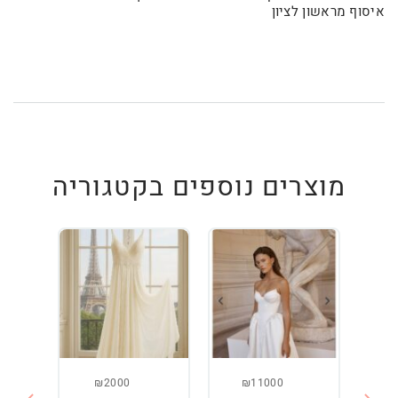
איסוף מראשון לציון
מוצרים נוספים בקטגוריה
₪2000
₪11000