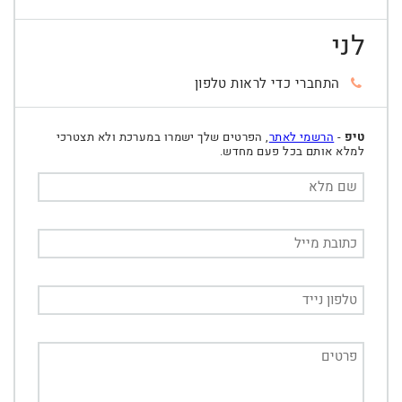
לני
התחברי כדי לראות טלפון
טיפ
-
הרשמי לאתר
, הפרטים שלך ישמרו במערכת ולא תצטרכי
למלא אותם בכל פעם מחדש.