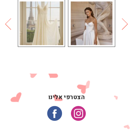
הצטרפי אלינו