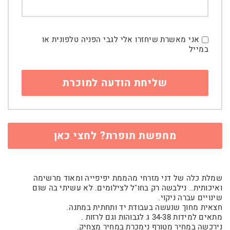
אני מאשרת שיחזרו אלי לגבי הפניה טלפונית או
במייל
מחפשת תופרת? לחצי כאן
שמלת כלה של דני מזרחי מהממת יפיפייה ומאוד מרשימה
ואיכותית.. נילבשה רק בחו"ל לצילומים. לא עשיתי בה שום
שינויים עברה ניקוי.
חצאית מחוך שנעשה בעבודת יד ותחתית במתנה.
מתאים למידות 34-38 ג לגבוהות וגם לרזות .
נירכשה במחיר מטורף נימכרת במחיר מצחיק.