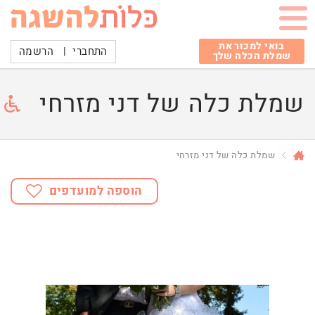
בואי למכור את
התחברי
|
הרשמה
שמלת הכלה שלך
שמלת כלה של דני מזרחי
שמלת כלה של דני מזרחי
הוספה למועדפים