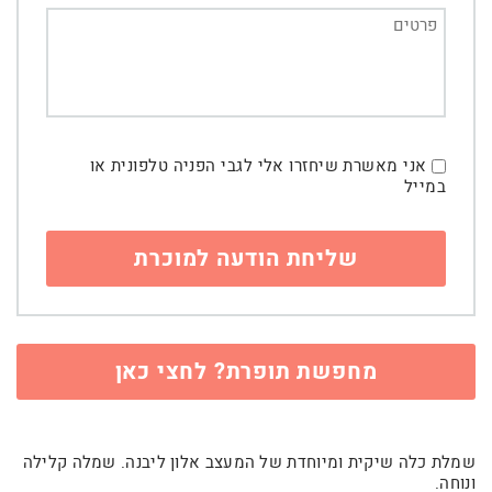
אני מאשרת שיחזרו אלי לגבי הפניה טלפונית או
במייל
מחפשת תופרת? לחצי כאן
שמלת כלה שיקית ומיוחדת של המעצב אלון ליבנה. שמלה קלילה
ונוחה.