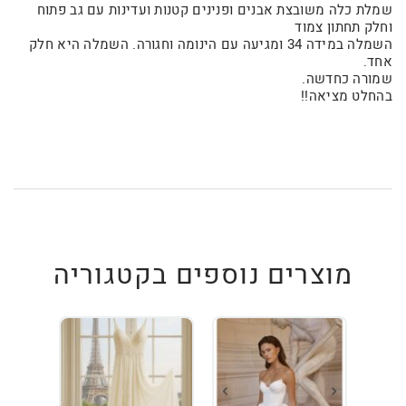
שמלת כלה משובצת אבנים ופנינים קטנות ועדינות עם גב פתוח
וחלק תחתון צמוד
השמלה במידה 34 ומגיעה עם הינומה וחגורה. השמלה היא חלק
אחד.
שמורה כחדשה.
בהחלט מציאה!!
מוצרים נוספים בקטגוריה