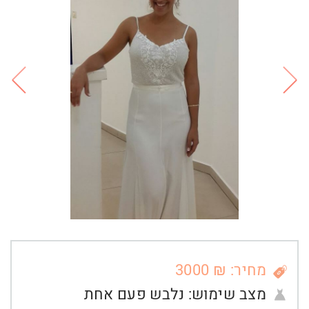
מחיר: ₪ 3000
מצב שימוש:
נלבש פעם אחת