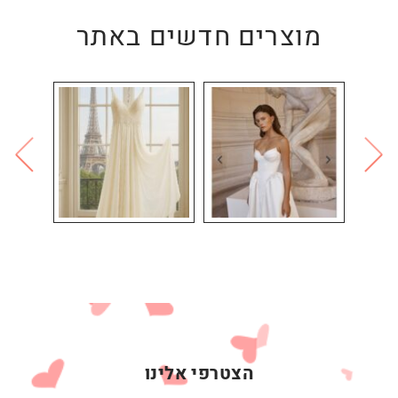
מוצרים חדשים באתר
הצטרפי אלינו