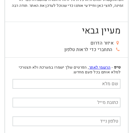
זמינה, לחצי כאן ותיידעי אותנו כדי שנוכל לעדכן את האתר. תודה רבה
מעיין גבאי
איזור הדרום
התחברי כדי לראות טלפון
טיפ
-
הרשמי לאתר
, הפרטים שלך ישמרו במערכת ולא תצטרכי
למלא אותם בכל פעם מחדש.