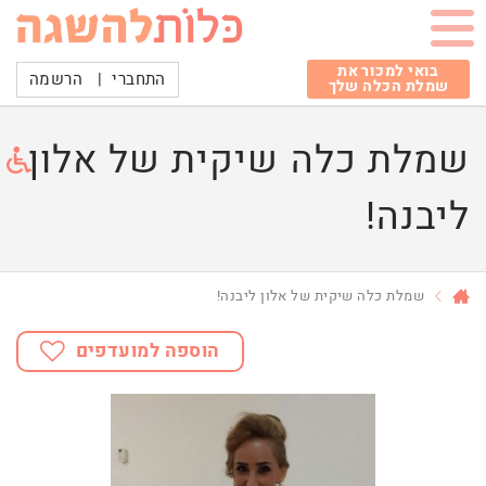
בואי למכור את
התחברי
|
הרשמה
שמלת הכלה שלך
שמלת כלה שיקית של אלון
ליבנה!
שמלת כלה שיקית של אלון ליבנה!
הוספה למועדפים