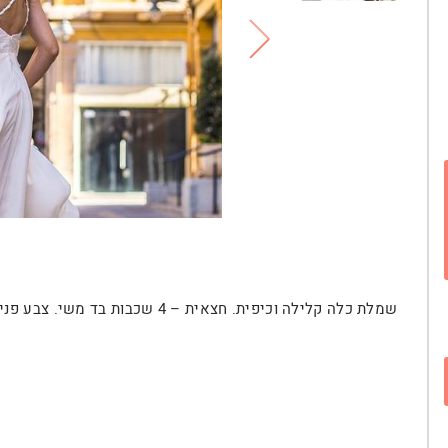
שמלת כלה קלילה וכיפית. חצאית – 4 שכבות בד משי. צבע פנינה.