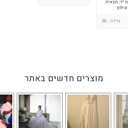
 יד, חצאית
שיפון
מידה : 36
מוצרים חדשים באתר