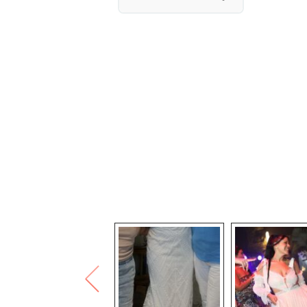
מידה : 36