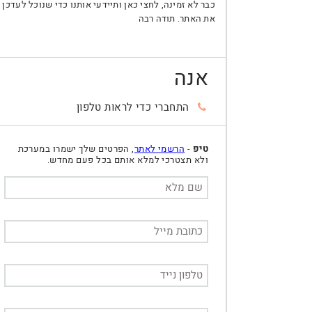
כבר לא זמינה, לחצי כאן ותיידעי אותנו כדי שנוכל לעדכן
את האתר. תודה רבה
אנה
התחברי כדי לראות טלפון
טיפ
-
הרשמי לאתר
, הפרטים שלך ישמרו במערכת
ולא תצטרכי למלא אותם בכל פעם מחדש.