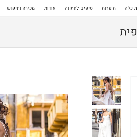
 כלה
תופרות
טיפים לחתונה
אודות
מכירה וחיפוש
פית