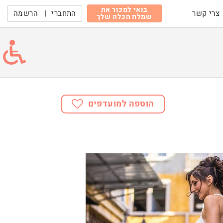
בואי למכור את
התחברי
|
הרשמה
צרי קשר
שמלת הכלה שלך
הוספה למועדפים