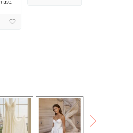
בעבודת