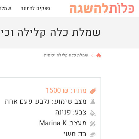
ספקים לחתונה
שמלות
שמלת כלה קלילה וכי
שמלת כלה קלילה וכיפית
מחיר: ₪ 1500
מצב שימוש:
נלבש פעם אחת
צבע:
פנינה
מעצב:
Marina K
בד:
משי