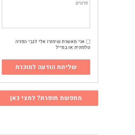
אני מאשרת שיחזרו אלי לגבי הפניה
טלפונית או במייל
מחפשת תופרת? לחצי כאן