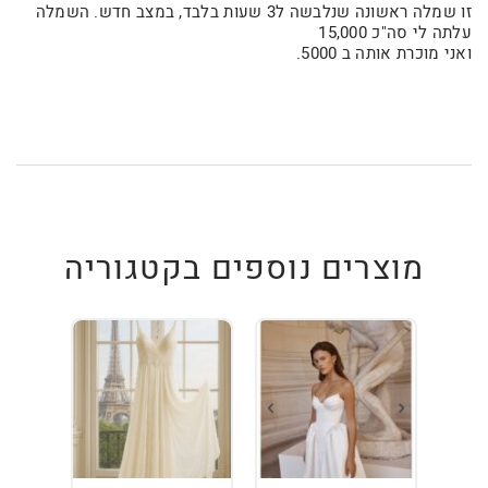
זו שמלה ראשונה שנלבשה ל3 שעות בלבד, במצב חדש. השמלה
עלתה לי סה"כ 15,000
ואני מוכרת אותה ב 5000.
מוצרים נוספים בקטגוריה