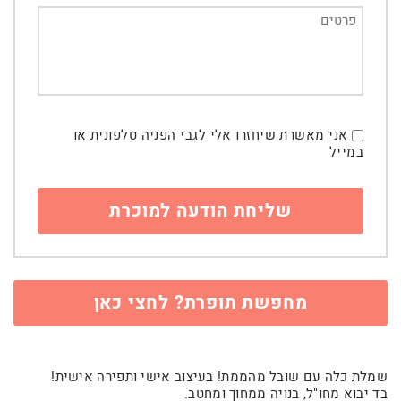
אני מאשרת שיחזרו אלי לגבי הפניה טלפונית או
במייל
מחפשת תופרת? לחצי כאן
שמלת כלה עם שובל מהממת! בעיצוב אישי ותפירה אישית!
בד יבוא מחו"ל, בנויה ממחוך ומחטב.