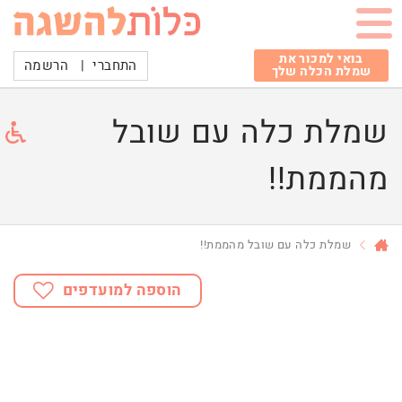
בואי למכור את
התחברי
|
הרשמה
שמלת הכלה שלך
שמלת כלה עם שובל
מהממת!!
שמלת כלה עם שובל מהממת!!
הוספה למועדפים