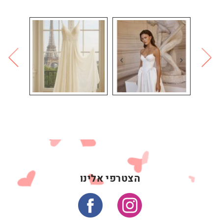
הצטרפי אלינו