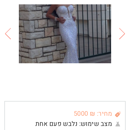
מחיר: ₪ 5000
מצב שימוש:
נלבש פעם אחת