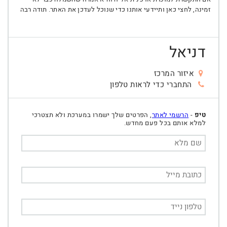
זמינה, לחצי כאן ותיידעי אותנו כדי שנוכל לעדכן את האתר. תודה רבה
דניאל
איזור המרכז
התחברי כדי לראות טלפון
טיפ
-
הרשמי לאתר
, הפרטים שלך ישמרו במערכת ולא תצטרכי
למלא אותם בכל פעם מחדש.