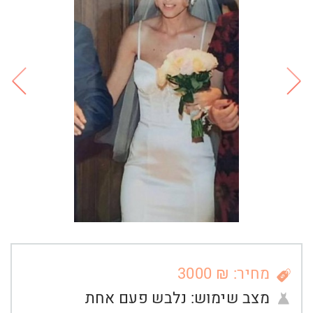
מחיר: ₪ 3000
מצב שימוש:
נלבש פעם אחת