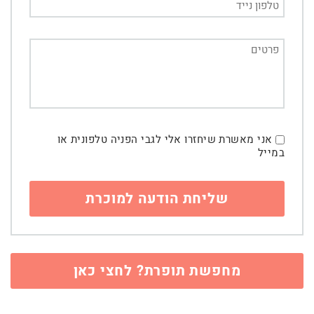
אני מאשרת שיחזרו אלי לגבי הפניה טלפונית או
במייל
מחפשת תופרת? לחצי כאן