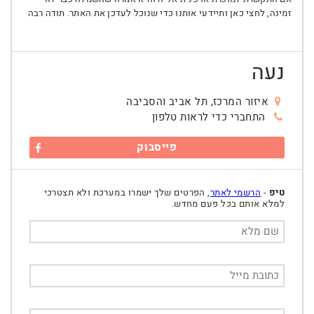
זמינה, לחצי כאן ותיידעי אותנו כדי שנוכל לעדכן את האתר. תודה רבה
נעה
איזור המרכז, תל אביב והסביבה
התחברי כדי לראות טלפון
פייסבוק
טיפ
-
הרשמי לאתר
, הפרטים שלך ישמרו במערכת ולא תצטרכי
למלא אותם בכל פעם מחדש.