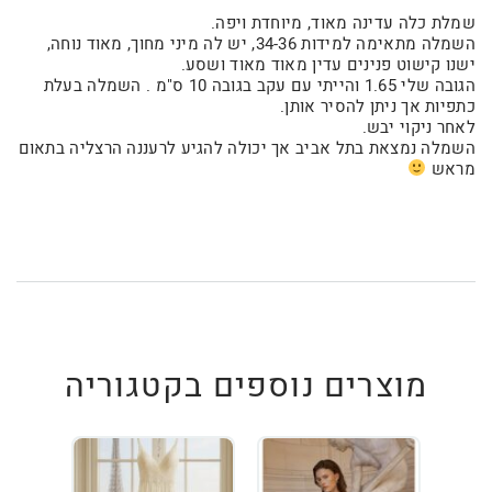
שמלת כלה עדינה מאוד, מיוחדת ויפה.
השמלה מתאימה למידות 34-36, יש לה מיני מחוך, מאוד נוחה,
ישנו קישוט פנינים עדין מאוד מאוד ושסע.
הגובה שלי 1.65 והייתי עם עקב בגובה 10 ס"מ . השמלה בעלת
כתפיות אך ניתן להסיר אותן.
לאחר ניקוי יבש.
השמלה נמצאת בתל אביב אך יכולה להגיע לרעננה הרצליה בתאום
מראש
מוצרים נוספים בקטגוריה