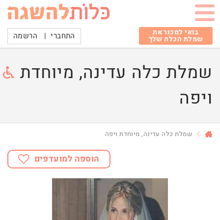
בואי למכור את
התחברי
|
הרשמה
שמלת הכלה שלך
שמלת כלה עדינה, מיוחדת
ויפה
שמלת כלה עדינה, מיוחדת ויפה
הוספה למועדפים