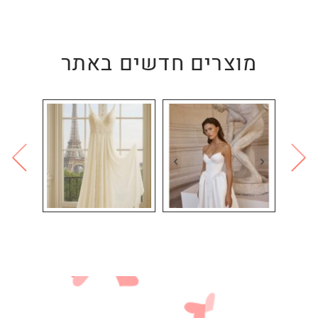
מוצרים חדשים באתר