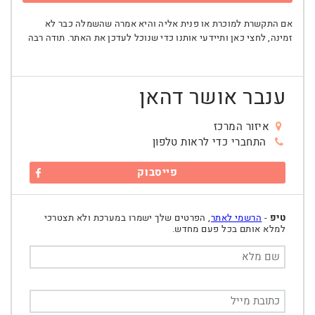
אם התקשרת למוכרת או פנית אליה והיא אמרה שהשמלה כבר לא
זמינה, לחצי כאן ותיידעי אותנו כדי שנוכל לעדכן את האתר. תודה רבה
ענבר אושר דהאן
איזור המרכז
התחברי כדי לראות טלפון
פייסבוק
טיפ
-
הרשמי לאתר
, הפרטים שלך ישמרו במערכת ולא תצטרכי
למלא אותם בכל פעם מחדש.