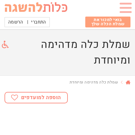
בואי למכור את
התחברי
|
הרשמה
שמלת הכלה שלך
שמלת כלה מדהימה
ומיוחדת
שמלת כלה מדהימה ומיוחדת
הוספה למועדפים