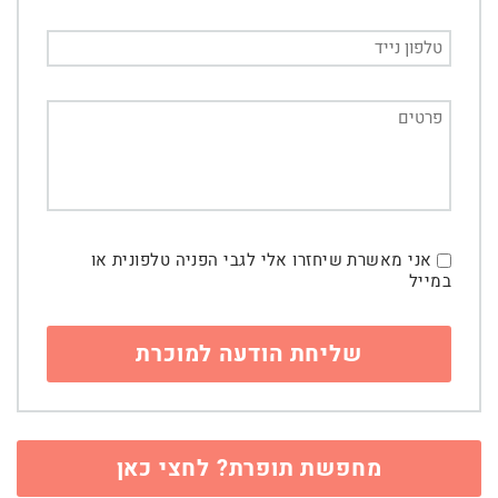
אני מאשרת שיחזרו אלי לגבי הפניה טלפונית או
במייל
מחפשת תופרת? לחצי כאן