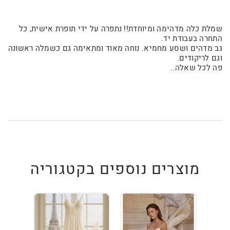
שמלת כלה מדהימה ומיוחדת!! נתפרה על ידי תופרת אישית, כל
התחרה בעבודת יד.
גב מדהים ושסע מחמיא. נוחה מאוד ומתאימה גם כשמלה ראשונה
וגם לריקודים.
פה לכל שאלה..
מוצרים נוספים בקטגוריה