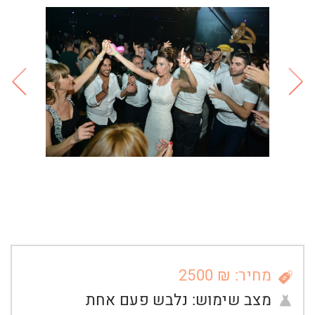
מחיר: ₪ 2500
מצב שימוש:
נלבש פעם אחת