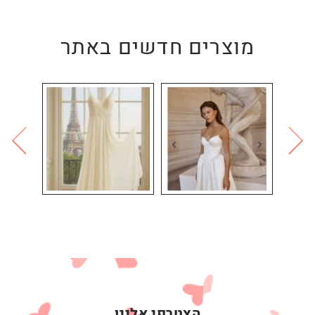
מוצרים חדשים באתר
הצטרפי אלינו