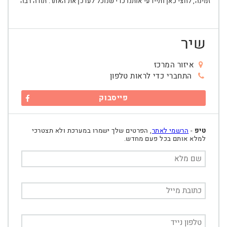
זמינה, לחצי כאן ותיידעי אותנו כדי שנוכל לעדכן את האתר. תודה רבה
שיר
איזור המרכז
התחברי כדי לראות טלפון
פייסבוק
טיפ
-
הרשמי לאתר
, הפרטים שלך ישמרו במערכת ולא תצטרכי
למלא אותם בכל פעם מחדש.