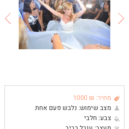
מחיר: ₪ 1000
מצב שימוש:
נלבש פעם אחת
צבע:
חלבי
מעצב:
ענבל רביב