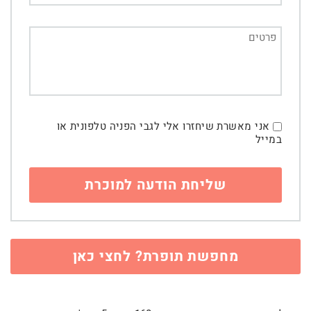
אני מאשרת שיחזרו אלי לגבי הפניה טלפונית או
במייל
מחפשת תופרת? לחצי כאן