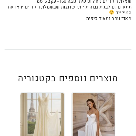
שמלת ריקודים נוחה וכיפית. גובה 160- עקב 5 סמ '
תתאים גם לבנות גבוהות יותר שרוצות שבשמלת ריקודים יראו את
הנעליים
מאוד נוחה ומאוד כיפית
מוצרים נוספים בקטגוריה