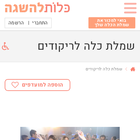
בואי למכור את
התחברי
|
הרשמה
שמלת הכלה שלך
שמלת כלה לריקודים
שמלת כלה לריקודים
הוספה למועדפים