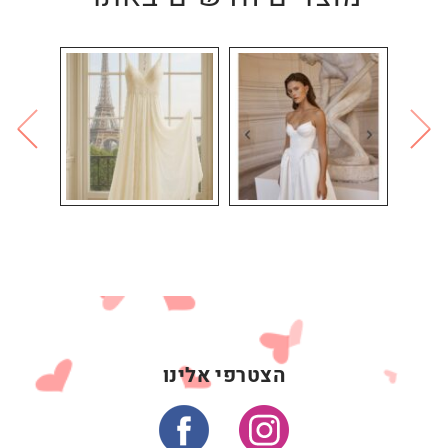
הצטרפי אלינו