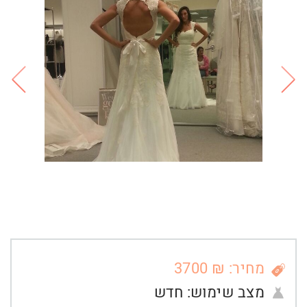
מחיר: ₪ 3700
מצב שימוש:
חדש