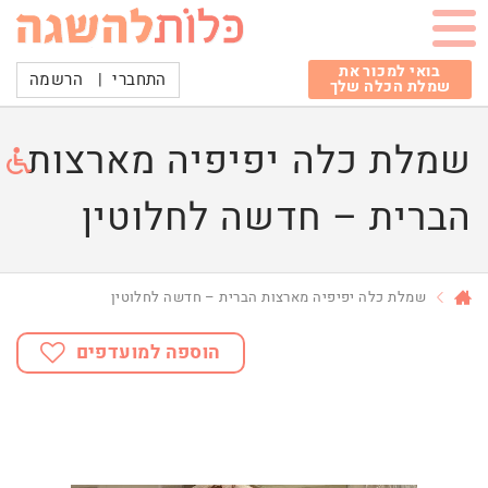
בואי למכור את
התחברי
|
הרשמה
שמלת הכלה שלך
שמלת כלה יפיפיה מארצות
הברית – חדשה לחלוטין
שמלת כלה יפיפיה מארצות הברית – חדשה לחלוטין
הוספה למועדפים