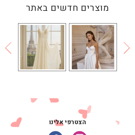
מוצרים חדשים באתר
הצטרפי אלינו