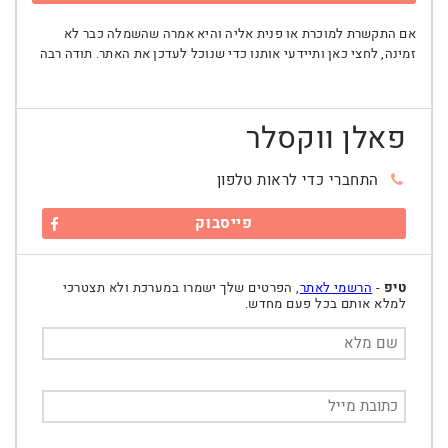
אם התקשרת למוכרת או פנית אליה והיא אמרה שהשמלה כבר לא
זמינה, לחצי כאן ותיידעי אותנו כדי שנוכל לעדכן את האתר. תודה רבה
פאלן ווקסלר
התחברי כדי לראות טלפון
פייסבוק
טיפ
-
הרשמי לאתר
, הפרטים שלך ישמרו במערכת ולא תצטרכי
למלא אותם בכל פעם מחדש.