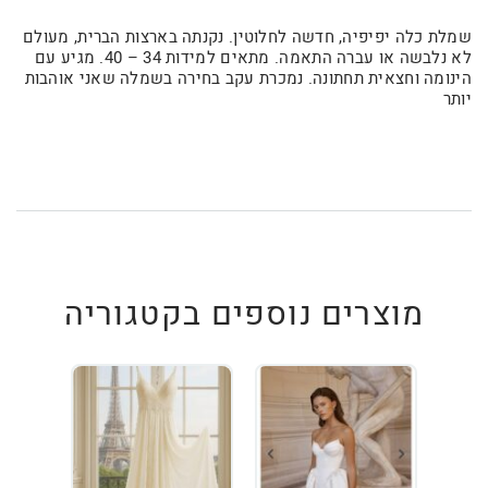
שמלת כלה יפיפיה, חדשה לחלוטין. נקנתה בארצות הברית, מעולם
לא נלבשה או עברה התאמה. מתאים למידות 34 – 40. מגיע עם
הינומה וחצאית תחתונה. נמכרת עקב בחירה בשמלה שאני אוהבות
יותר
מוצרים נוספים בקטגוריה