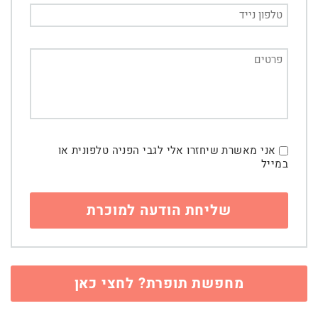
אני מאשרת שיחזרו אלי לגבי הפניה טלפונית או
במייל
מחפשת תופרת? לחצי כאן