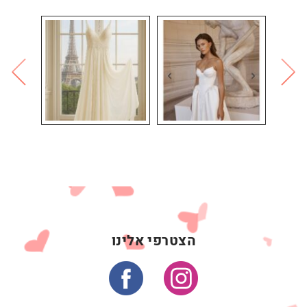
הצטרפי אלינו