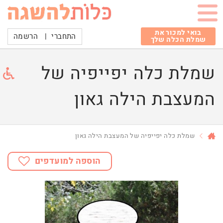
בואי למכור את
התחברי
|
הרשמה
שמלת הכלה שלך
שמלת כלה יפייפיה של
המעצבת הילה גאון
שמלת כלה יפייפיה של המעצבת הילה גאון
הוספה למועדפים