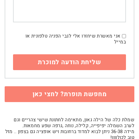
אני מאשרת שיחזרו אלי לגבי הפניה טלפונית או
במייל
מחפשת תופרת? לחצי כאן
שמלת כלה של הילה גאון, מתאימה לחתונת שישי צהריים וגם
לערב השמלה יפיפייה, קלילה, נוחה ,גרפה שפע מחמאות.
מידה 36-38 ניתן לבוא למדוד ברחובות ויש אופציה גם בצפון .. מזל
טוב לכולןןןן!