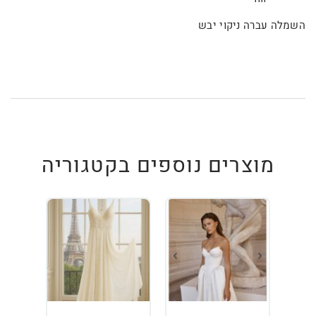
השמלה עברה ניקוי יבש
מוצרים נוספים בקטגוריה