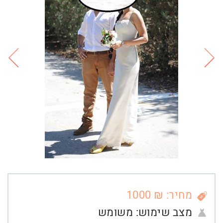
מחיר: ₪ 1000
מצב שימוש:
משומש