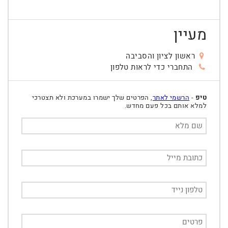
מעיין
ראשון לציון והסביבה
התחברי כדי לראות טלפון
טיפ
-
הרשמי לאתר
, הפרטים שלך ישמרו במערכת ולא תצטרכי
למלא אותם בכל פעם מחדש.