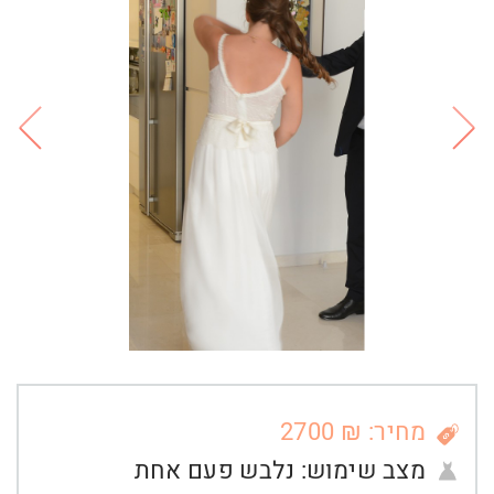
מחיר: ₪ 2700
מצב שימוש:
נלבש פעם אחת