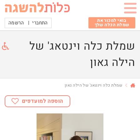
בואי למכור את
התחברי
|
הרשמה
שמלת הכלה שלך
שמלת כלה וינטאג' של
הילה גאון
שמלת כלה וינטאג' של הילה גאון
הוספה למועדפים