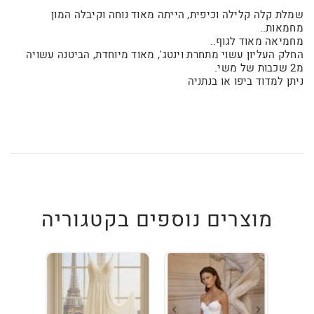
שמלת קלה קלילה וכיפית, הייתה מאוד נוחה וקיבלה המון
מחמאות..
מחמיאה מאוד לגוף..
החלק העליון עשוי מתחרת וינטג', מאוד מיוחדת, הביטנה עשויה
מ2 שכבות של משי.
ניתן למדוד ביפו או בנתניה
מוצרים נוספים בקטגוריה