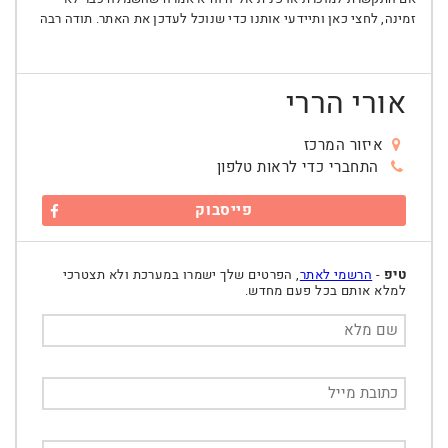
זמינה, לחצי כאן ותיידעי אותנו כדי שנוכל לעדכן את האתר. תודה רבה
אורי הררי
איזור המרכז
התחברי כדי לראות טלפון
פייסבוק
טיפ
-
הרשמי לאתר
, הפרטים שלך ישמרו במערכת ולא תצטרכי
למלא אותם בכל פעם מחדש.