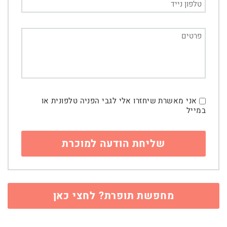
אני מאשרת שיחזרו אלי לגבי הפניה טלפונית או
במייל
מחפשת תופרת? לחצי כאן