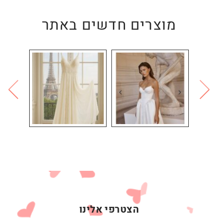
מוצרים חדשים באתר
הצטרפי אלינו