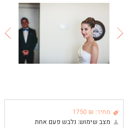
מחיר: ₪ 1750
מצב שימוש:
נלבש פעם אחת