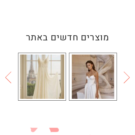
מוצרים חדשים באתר