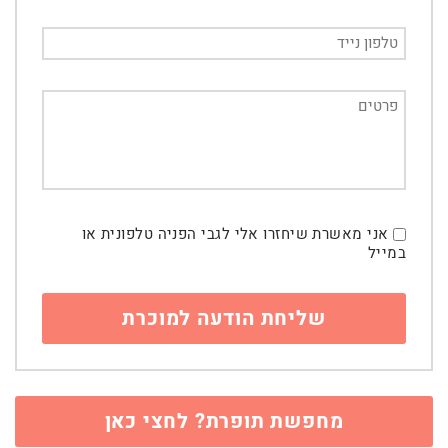
אני מאשרת שיחזרו אלי לגבי הפניה טלפונית או
במייל
מחפשת תופרת? לחצי כאן