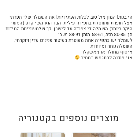
הי בנות! המון מזל טוב לכלות העתידיות! את השמלה שלי תפרתי
אצל תופרת שעוסקת בתפירה עילית. הבד הוא משי קרפ (המשי
היקר ביותר).השמלה די צמודה עד לישבן. כך שלמעוניינות המידות
הן: 80-85 חזה, 58-61 מותן 88-91 ישבן
לשמלה יש כתפייה אחת מעוטרת בעיטור פנינים עדין ויוקרתי.
השמלה נוחה ומיוחדת
איסוף מחולון או מאשקלון
אני מוכנה להתגמש במחיר
מוצרים נוספים בקטגוריה