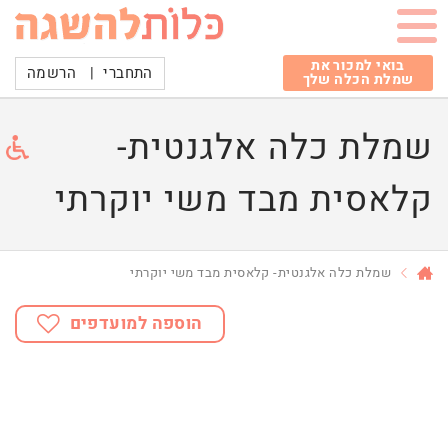
בואי למכור את
התחברי
|
הרשמה
שמלת הכלה שלך
שמלת כלה אלגנטית-
קלאסית מבד משי יוקרתי
שמלת כלה אלגנטית- קלאסית מבד משי יוקרתי
הוספה למועדפים