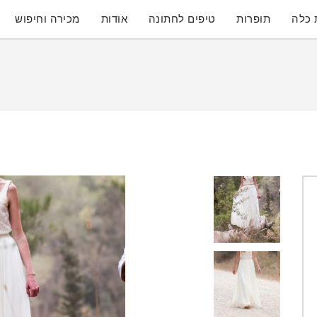
 כלה
תופרות
טיפים לחתונה
אודות
מכירה וחיפוש