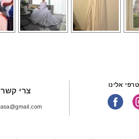
רפי אלינו
צרי קשר
ehasa@gmail.com