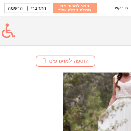
בואי למכור את
צרי קשר
התחברי
|
הרשמה
שמלת הכלה שלך
הוספה למועדפים