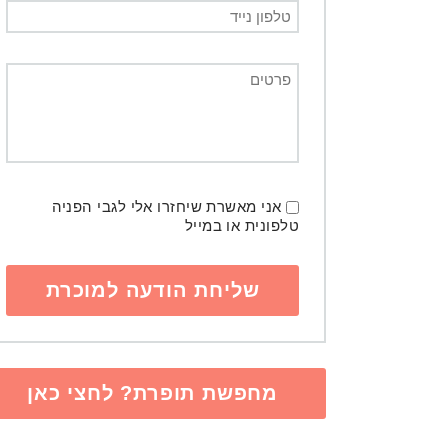
אני מאשרת שיחזרו אלי לגבי הפניה
טלפונית או במייל
מחפשת תופרת? לחצי כאן