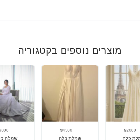
מוצרים נוספים בקטגוריה
9000
₪4500
₪2000
לת כלה
שמלת כלה
שמלה כל