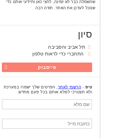
שהשמלה כבר לא זמינה, לחצי כאן ותיידעי אותנו כדי
שנוכל לעדכן את האתר. תודה רבה
סיון
תל אביב והסביבה
התחברי כדי לראות טלפון
פייסבוק
טיפ
-
הרשמי לאתר
, הפרטים שלך ישמרו במערכת
ולא תצטרכי למלא אותם בכל פעם מחדש.