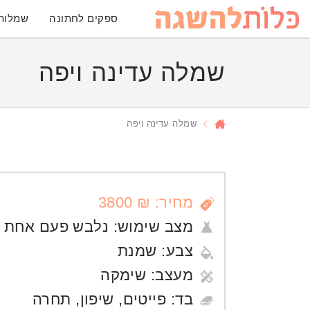
ספקים לחתונה
שמלות
שמלה עדינה ויפה
שמלה עדינה ויפה
מחיר: ₪ 3800
מצב שימוש:
נלבש פעם אחת
צבע:
שמנת
מעצב:
שימקה
בד:
פייטים
,
שיפון
,
תחרה