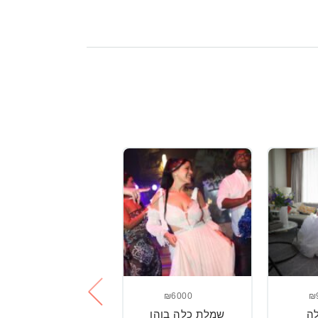
₪2000
₪6000
₪
ה
שמלת כלה בוהו
שמלת כלה של