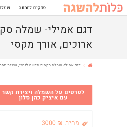
ספקים לחתונה
שמלות
דגם אמילי- שמלה סק
ארוכים, אורך מקסי
דגם אמילי- שמלה סקסית חדשה לגמרי, שמלת תחרה
לפרטים על השמלה ויצירת קשר
עם איציק כהן סלון
מחיר: ₪ 3000