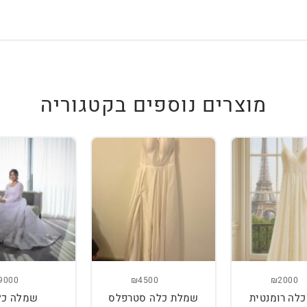
מוצרים נוספים בקטגוריה
9000
₪4500
₪2000
לה רומנטית
שמלת כלה סטרפלס
שמלה כל