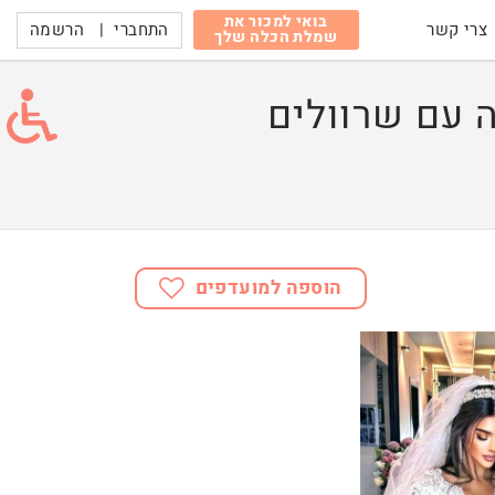
בואי למכור את
התחברי
|
הרשמה
צרי קשר
שמלת הכלה שלך
 עם שרוולים
הוספה למועדפים