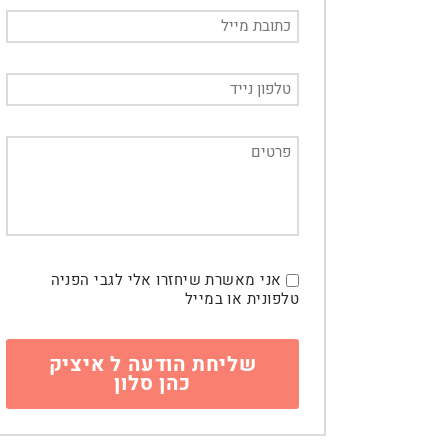
אני מאשרת שיחזרו אלי לגבי הפניה
טלפונית או במייל