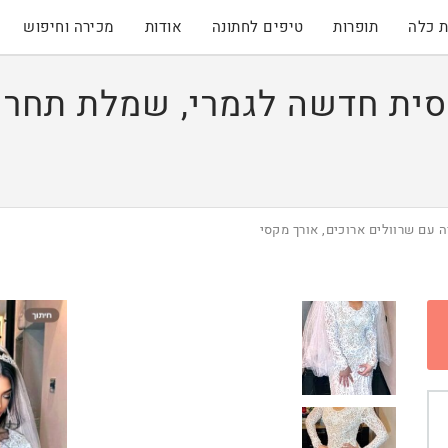
 כלה
תופרות
טיפים לחתונה
אודות
מכירה וחיפוש
סית חדשה לגמרי, שמלת תחרה
 עם שרוולים ארוכים, אורך מקסי