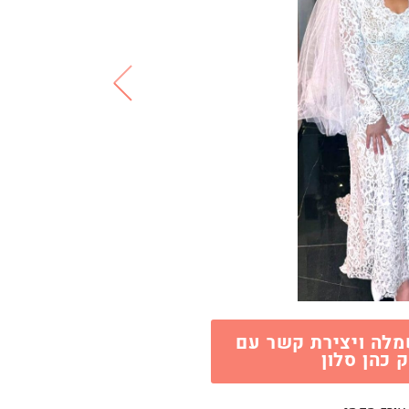
לה ויצירת קשר עם
 כהן סלון