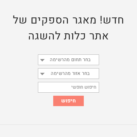
חדש! מאגר הספקים של
אתר כלות להשגה
בחר תחום מהרשימה
בחר אזור מהרשימה
חיפוש