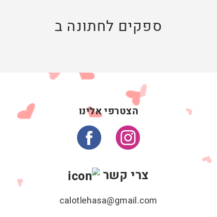
ספקים לחתונה ב
הצטרפי אלינו
צרי קשר
calotlehasa@gmail.com