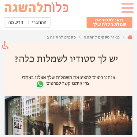
בואי למכור את
התחברי
|
הרשמה
שמלת הכלה שלך
מאגר ספקים לחתונה
ספקים לחתונה ב