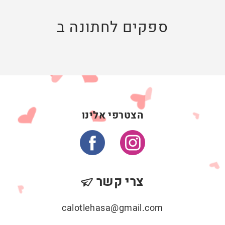
ספקים לחתונה ב
הצטרפי אלינו
צרי קשר
calotlehasa@gmail.com