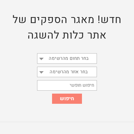
חדש! מאגר הספקים של
אתר כלות להשגה
בחר תחום מהרשימה
בחר אזור מהרשימה
חיפוש