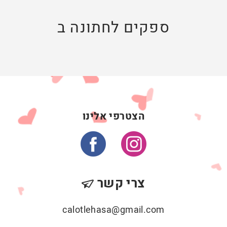
ספקים לחתונה ב
הצטרפי אלינו
צרי קשר
calotlehasa@gmail.com