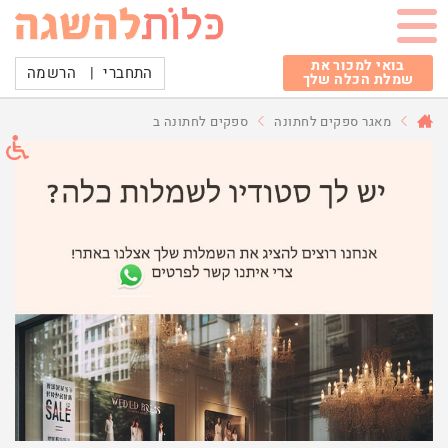
בואי למכור את
התחברי
|
הרשמה
שמלת הכלה שלך
מאגר ספקים לחתונה
ספקים לחתונה ב