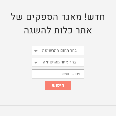
חדש! מאגר הספקים של
אתר כלות להשגה
בחר תחום מהרשימה
בחר אזור מהרשימה
חיפוש