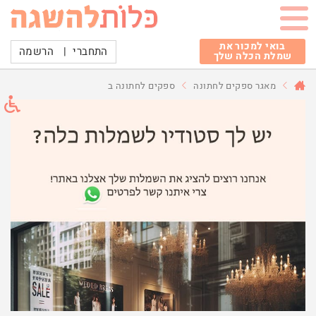
בואי למכור את
התחברי
|
הרשמה
שמלת הכלה שלך
מאגר ספקים לחתונה
ספקים לחתונה ב