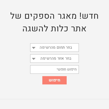
חדש! מאגר הספקים של
אתר כלות להשגה
בחר תחום מהרשימה
בחר אזור מהרשימה
חיפוש