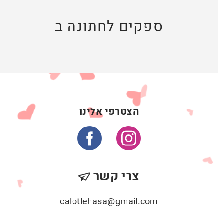
ספקים לחתונה ב
הצטרפי אלינו
צרי קשר
calotlehasa@gmail.com