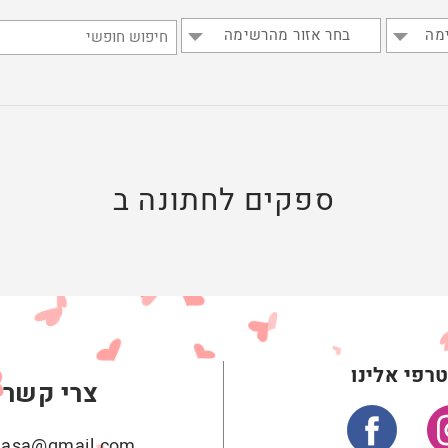
מה
בחר אזור מהרשימה
ספקים לחתונה ב
רפי אלינו
צרי קשר
ehasa@gmail.com