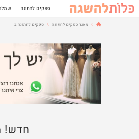
ספקים לחתונה
שמלות
מאגר ספקים לחתונה
ספקים לחתונה ב
חדש! מ