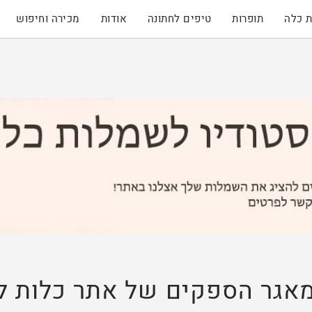
 כלה
תופרות
טיפים לחתונה
אודות
מכירה וחיפוש
אגר הספקים של אתר כלות 