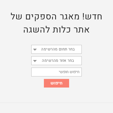
חדש! מאגר הספקים של
אתר כלות להשגה
בחר תחום מהרשימה
בחר אזור מהרשימה
חיפוש