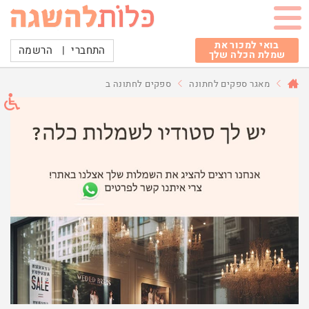
בואי למכור את
התחברי
|
הרשמה
שמלת הכלה שלך
מאגר ספקים לחתונה
ספקים לחתונה ב