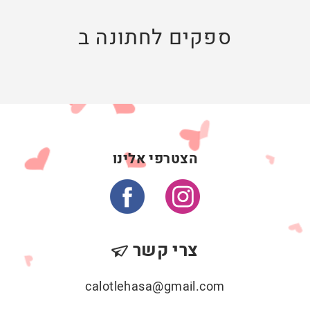
ספקים לחתונה ב
הצטרפי אלינו
צרי קשר
calotlehasa@gmail.com