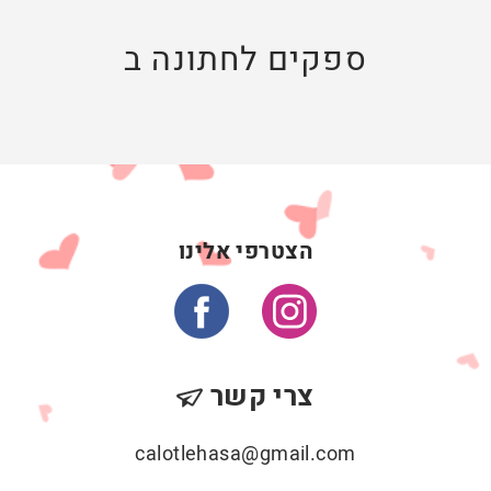
ספקים לחתונה ב
הצטרפי אלינו
צרי קשר
calotlehasa@gmail.com