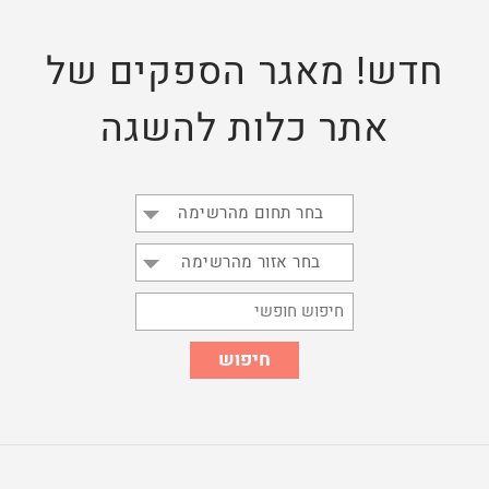
חדש! מאגר הספקים של
אתר כלות להשגה
בחר תחום מהרשימה
בחר אזור מהרשימה
חיפוש