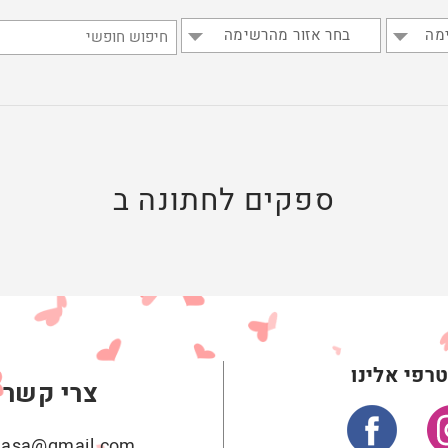
מה
בחר אזור מהרשימה
ספקים לחתונה ב
רפי אלינו
צרי קשר
ehasa@gmail.com