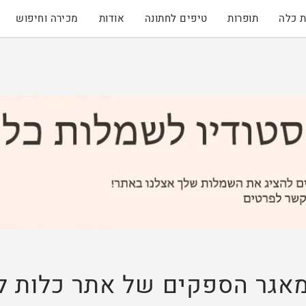
 כלה
תופרות
טיפים לחתונה
אודות
מכירה וחיפוש
אגר הספקים של אתר כלות 