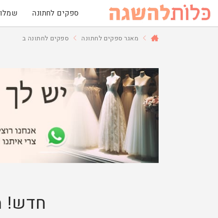
ספקים לחתונה
שמלות
מאגר ספקים לחתונה
ספקים לחתונה ב
חדש! מ