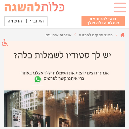
בואי למכור את
התחברי
|
הרשמה
שמלת הכלה שלך
מאגר ספקים לחתונה
אולמות אירועים