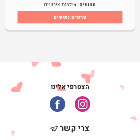
תחומים:
אולמות אירועים
פרטים נוספים
הצטרפי אלינו
צרי קשר