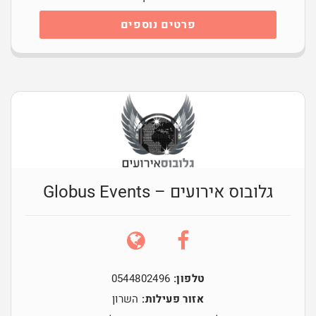
פרטים נוספים
גלובוס אירועים – Globus Events
טלפון:
0544802496
אזור פעילות:
השרון