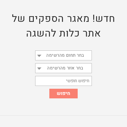
חדש! מאגר הספקים של
אתר כלות להשגה
בחר תחום מהרשימה
בחר אזור מהרשימה
חיפוש