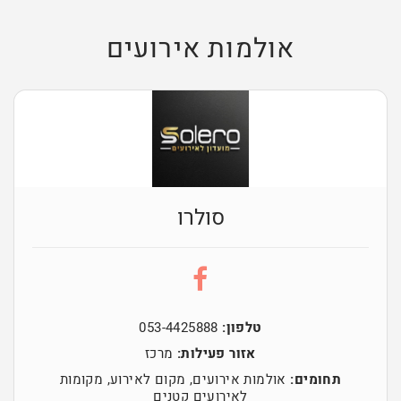
אולמות אירועים
סולרו
טלפון:
‭053-4425888‬
אזור פעילות:
מרכז
תחומים:
אולמות אירועים
,
מקום לאירוע
,
מקומות
לאירועים קטנים