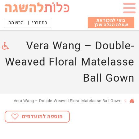
בואי למכור את
התחברי
|
הרשמה
שמלת הכלה שלך
Vera Wang – Double-
Weaved Floral Matelasse
Ball Gown
Vera Wang – Double-Weaved Floral Matelasse Ball Gown
הוספה למועדפים