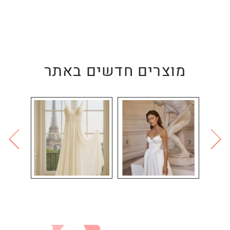
מוצרים חדשים באתר