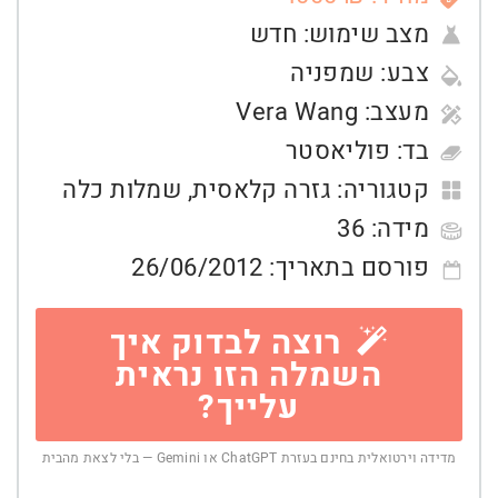
מצב שימוש:
חדש
צבע:
שמפניה
מעצב:
Vera Wang
בד:
פוליאסטר
קטגוריה:
גזרה קלאסית
,
שמלות כלה
מידה:
36
פורסם בתאריך:
26/06/2012
רוצה לבדוק איך
השמלה הזו נראית
עלייך?
מדידה וירטואלית בחינם בעזרת ChatGPT או Gemini — בלי לצאת מהבית