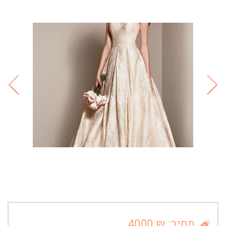
מחיר: ₪ 4000