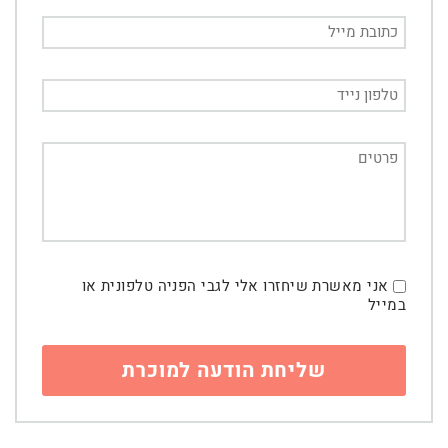
אני מאשרת שיחזרו אלי לגבי הפניה טלפונית או
במייל