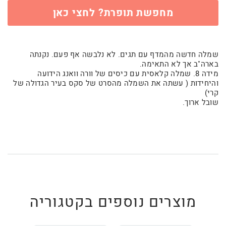
מחפשת תופרת? לחצי כאן
שמלה חדשה מהמדף עם תגים. לא נלבשה אף פעם. נקנתה
בארה"ב אך לא התאימה.
מידה 8. שמלה קלאסית עם כיסים של וורה וואנג הידועה
והיחידות ( עשתה את השמלה מהסרט של סקס בעיר הגדולה של
קרי)
שובל ארוך.
מוצרים נוספים בקטגוריה