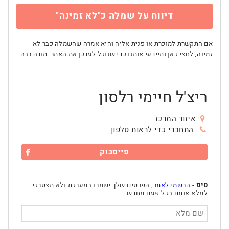
דיווח על שמלה כ"לא זמינה"
אם התקשרת למוכרת או פנית אליה והיא אמרה שהשמלה כבר לא
זמינה, לחצי כאן ותיידעי אותנו כדי שנוכל לעדכן את האתר. תודה רבה
ריצ'ל חיימי רלסון
איזור המרכז
התחברי כדי לראות טלפון
פייסבוק
טיפ
-
הרשמי לאתר
, הפרטים שלך ישמרו במערכת ולא תצטרכי
למלא אותם בכל פעם מחדש.