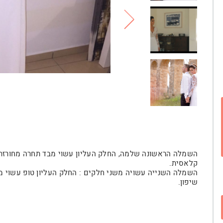
השמלה הראשונה שלמה, החלק העליון עשוי מבד תחרה מחורזת,
קלאסית.
השמלה השנייה עשויה משני חלקים : החלק העליון טופ עשוי 
שיפון.