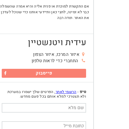
אם התקשרת למוכרת או פנית אליה והיא אמרה שהשמלה
כבר לא זמינה, לחצי כאן ותיידעי אותנו כדי שנוכל לעדכן
את האתר. תודה רבה
עידית ויטנשטיין
איזור המרכז, איזור הצפון
התחברי כדי לראות טלפון
פייסבוק
טיפ
-
הרשמי לאתר
, הפרטים שלך ישמרו במערכת
ולא תצטרכי למלא אותם בכל פעם מחדש.