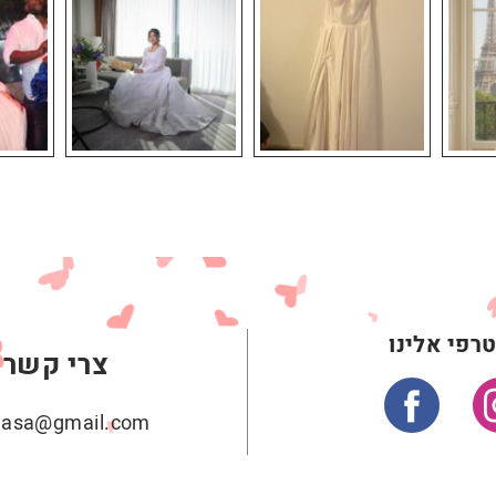
רפי אלינו
צרי קשר
ehasa@gmail.com