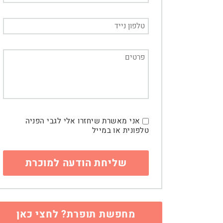
אני מאשרת שיחזרו אלי לגבי הפניה
טלפונית או במייל
מחפשת תופרת? לחצי כאן