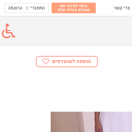
בואי למכור את
התחברי
|
הרשמה
צרי קשר
שמלת הכלה שלך
הוספה למועדפים