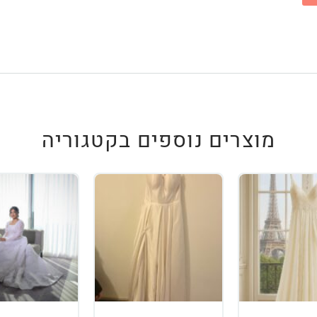
מוצרים נוספים בקטגוריה