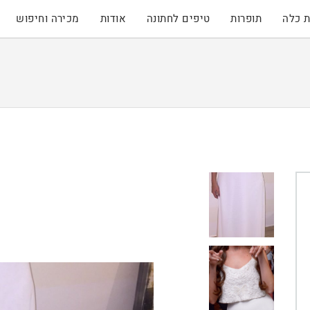
 כלה
תופרות
טיפים לחתונה
אודות
מכירה וחיפוש