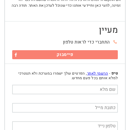
זמינה, לחצי כאן ותיידעי אותנו כדי שנוכל לעדכן את האתר. תודה רבה
מעיין
התחברי כדי לראות טלפון
פייסבוק
טיפ
-
הרשמי לאתר
, הפרטים שלך ישמרו במערכת ולא תצטרכי
למלא אותם בכל פעם מחדש.