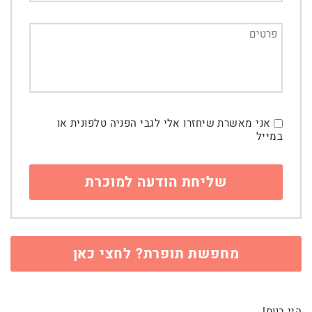
אני מאשרת שיחזרו אלי לגבי הפניה טלפונית או
במייל
מחפשת תופרת? לחצי כאן
היי בנות!