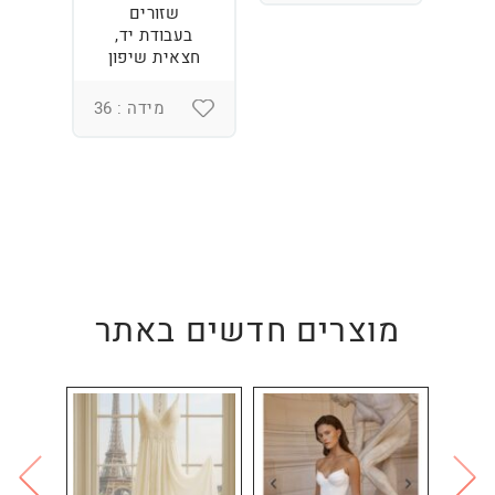
שזורים
בעבודת יד,
חצאית שיפון
מידה : 36
מוצרים חדשים באתר