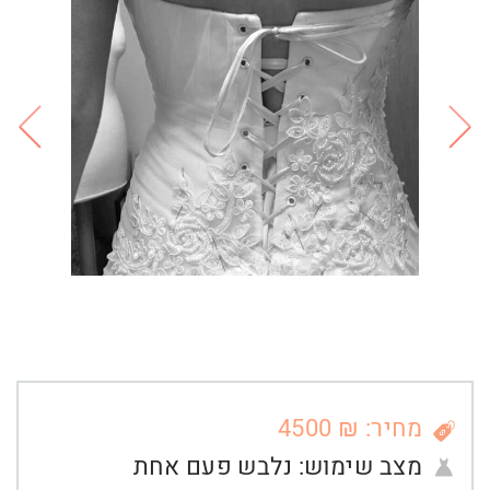
מחיר: ₪ 4500
מצב שימוש:
נלבש פעם אחת