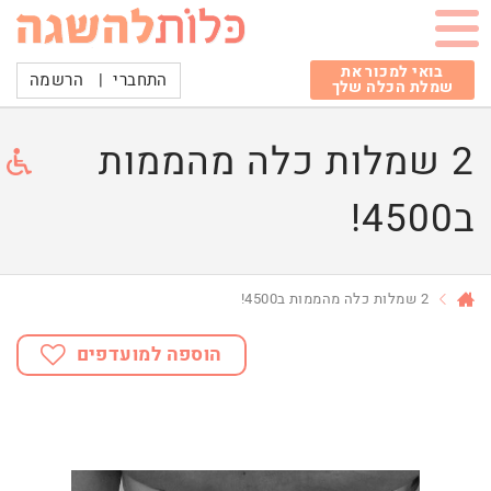
בואי למכור את
התחברי
|
הרשמה
שמלת הכלה שלך
2 שמלות כלה מהממות
ב4500!
2 שמלות כלה מהממות ב4500!
הוספה למועדפים