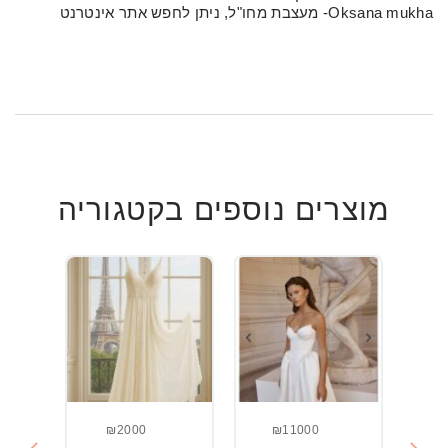
Oksana mukha- מעצבת מחו"ל, ניתן לחפש אתר אינטרנט
מוצרים נוספים בקטגוריה
₪2000
₪11000