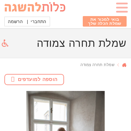
בואי למכור את
התחברי
|
הרשמה
שמלת הכלה שלך
שמלת תחרה צמודה
שמלת תחרה צמודה
הוספה למועדפים