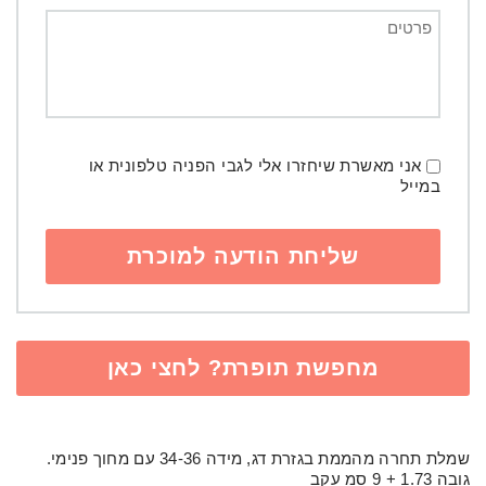
אני מאשרת שיחזרו אלי לגבי הפניה טלפונית או
במייל
מחפשת תופרת? לחצי כאן
שמלת תחרה מהממת בגזרת דג, מידה 34-36 עם מחוך פנימי.
גובה 1.73 + 9 סמ עקב