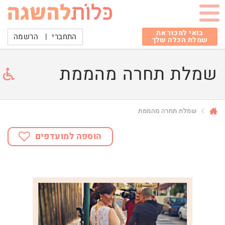
בואי למכור את
התחברי
|
הרשמה
שמלת הכלה שלך
שמלת תחרה מהממת
שמלת תחרה מהממת
הוספה למועדפים