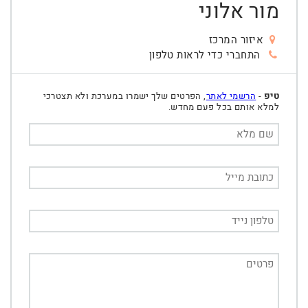
מור אלוני
איזור המרכז
התחברי כדי לראות טלפון
טיפ
-
הרשמי לאתר
, הפרטים שלך ישמרו במערכת ולא תצטרכי
למלא אותם בכל פעם מחדש.