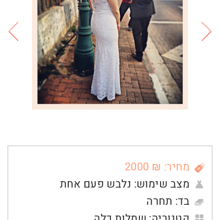
מחיר: ₪ 2000
מצב שימוש:
נלבש פעם אחת
בד:
תחרה
קטגוריה:
שמלות כלה