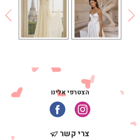
הצטרפי אלינו
צרי קשר