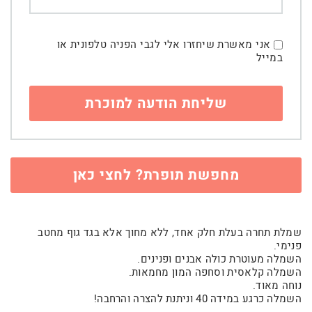
אני מאשרת שיחזרו אלי לגבי הפניה טלפונית או
במייל
מחפשת תופרת? לחצי כאן
שמלת תחרה בעלת חלק אחד, ללא מחוך אלא בגד גוף מחטב
פנימי.
השמלה מעוטרת כולה אבנים ופנינים.
השמלה קלאסית וסחפה המון מחמאות.
נוחה מאוד.
השמלה כרגע במידה 40 וניתנת להצרה והרחבה!