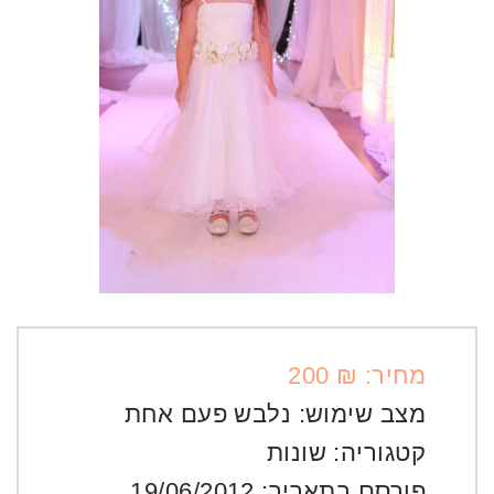
מחיר: ₪ 200
מצב שימוש:
נלבש פעם אחת
קטגוריה:
שונות
פורסם בתאריך:
19/06/2012