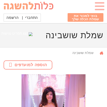
בואי למכור את
התחברי
|
הרשמה
שמלת הכלה שלך
שמלת שושבינה
שמלת שושבינה
הוספה למועדפים