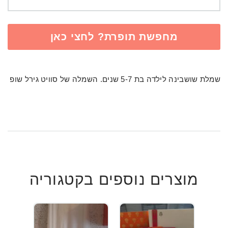
מחפשת תופרת? לחצי כאן
שמלת שושבינה לילדה בת 5-7 שנים. השמלה של סוויט גירל שופ
מוצרים נוספים בקטגוריה