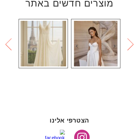
מוצרים חדשים באתר
הצטרפי אלינו