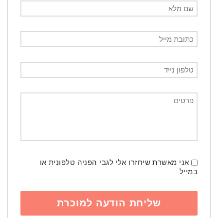
אני מאשרת שיחזרו אלי לגבי הפניה טלפונית או
במייל