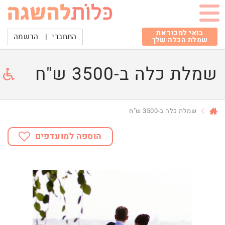
בואי למכור את
התחברי
|
הרשמה
שמלת הכלה שלך
שמלת כלה ב-3500 ש"ח
שמלת כלה ב-3500 ש"ח
הוספה למועדפים