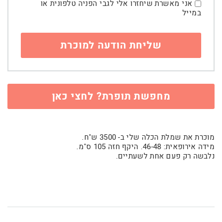
אני מאשרת שיחזרו אלי לגבי הפניה טלפונית או
במייל
מחפשת תופרת? לחצי כאן
מוכרת את שמלת הכלה שלי ב- 3500 ש"ח.
מידה אירופאית: 46-48. היקף חזה 105 ס"מ.
נלבשה רק פעם אחת לשעתיים.