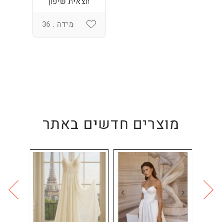
חצאית שיפון
מידה : 36
מוצרים חדשים באתר