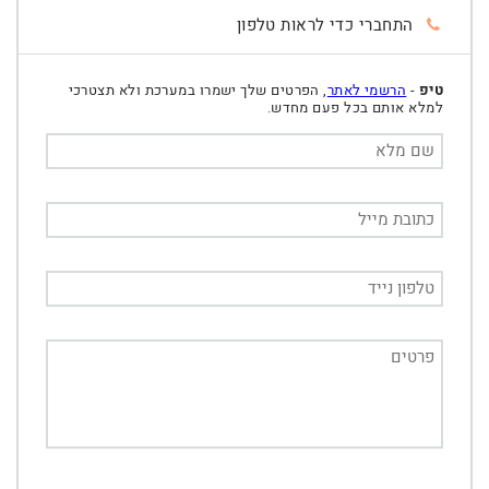
התחברי כדי לראות טלפון
טיפ
-
הרשמי לאתר
, הפרטים שלך ישמרו במערכת ולא תצטרכי
למלא אותם בכל פעם מחדש.