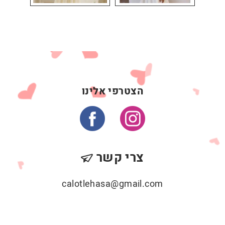
הצטרפי אלינו
צרי קשר
calotlehasa@gmail.com