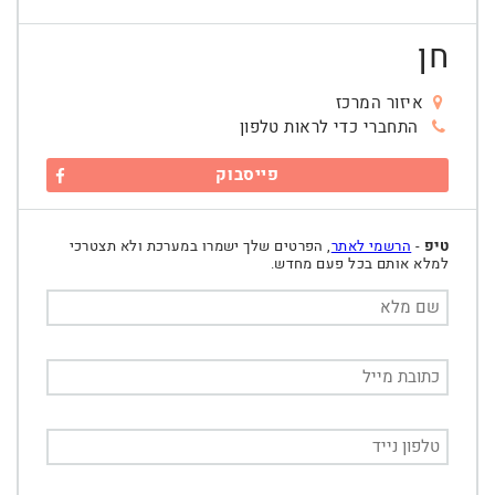
חן
איזור המרכז
התחברי כדי לראות טלפון
פייסבוק
טיפ
-
הרשמי לאתר
, הפרטים שלך ישמרו במערכת ולא תצטרכי
למלא אותם בכל פעם מחדש.