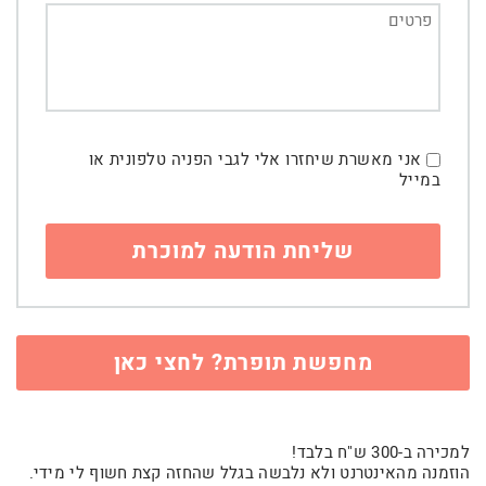
אני מאשרת שיחזרו אלי לגבי הפניה טלפונית או
במייל
מחפשת תופרת? לחצי כאן
למכירה ב-300 ש"ח בלבד!
הוזמנה מהאינטרנט ולא נלבשה בגלל שהחזה קצת חשוף לי מידי.