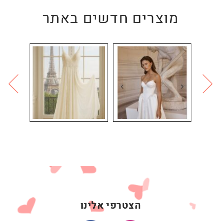
מוצרים חדשים באתר
הצטרפי אלינו