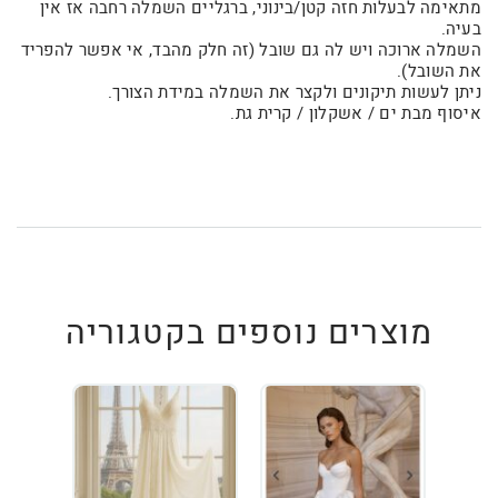
מתאימה לבעלות חזה קטן/בינוני, ברגליים השמלה רחבה אז אין
בעיה.
השמלה ארוכה ויש לה גם שובל (זה חלק מהבד, אי אפשר להפריד
את השובל).
ניתן לעשות תיקונים ולקצר את השמלה במידת הצורך.
איסוף מבת ים / אשקלון / קרית גת.
מוצרים נוספים בקטגוריה