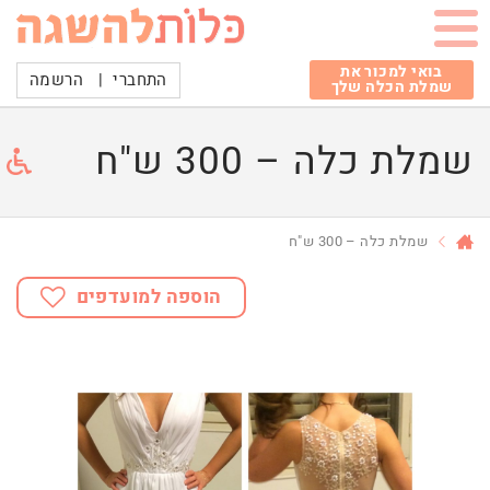
בואי למכור את
התחברי
|
הרשמה
שמלת הכלה שלך
שמלת כלה – 300 ש"ח
שמלת כלה – 300 ש"ח
הוספה למועדפים