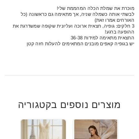
מוכרת את שמלת הכלה המהממת שלי!
לבשתי אותה כשמלה שניה, אך מתאימה גם כראשונה (כל
האורחים אמרו זאת)
3 חלקים: גופיה, חצאית ארוכה ועליונית שקופה שמשדרגת את
ההופעה ברגע!
החצאית מתאימה למידות 36-38
יש בגופיה קאפים מובנים המתאימים להעלות חזה קטן
מוצרים נוספים בקטגוריה