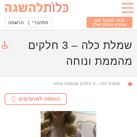
בואי למכור את
התחברי
|
הרשמה
שמלת הכלה שלך
שמלת כלה – 3 חלקים
מהממת ונוחה
שמלת כלה – 3 חלקים מהממת ונוחה
הוספה למועדפים