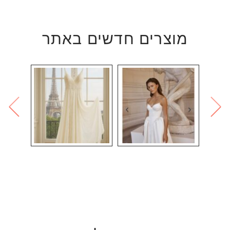
מוצרים חדשים באתר