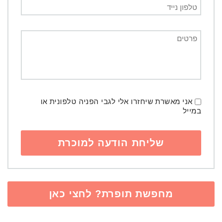
אני מאשרת שיחזרו אלי לגבי הפניה טלפונית או
במייל
מחפשת תופרת? לחצי כאן