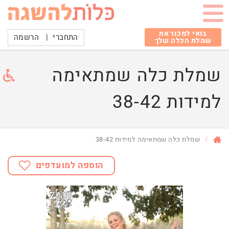
בואי למכור את
התחברי
|
הרשמה
שמלת הכלה שלך
שמלת כלה שמתאימה
למידות 38-42
שמלת כלה שמתאימה למידות 38-42
הוספה למועדפים