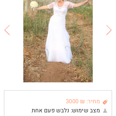
מחיר: ₪ 3000
מצב שימוש:
נלבש פעם אחת