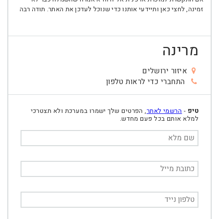
זמינה, לחצי כאן ותיידעי אותנו כדי שנוכל לעדכן את האתר. תודה רבה
מרינה
איזור ירושלים
התחברי כדי לראות טלפון
טיפ
-
הרשמי לאתר
, הפרטים שלך ישמרו במערכת ולא תצטרכי
למלא אותם בכל פעם מחדש.