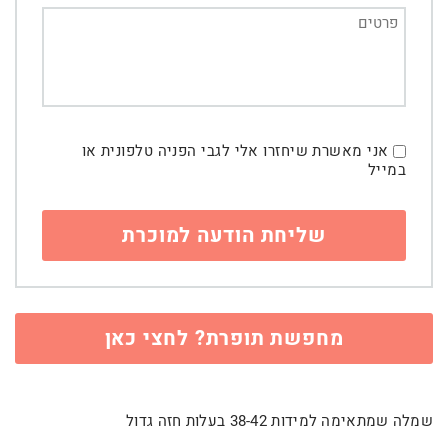
אני מאשרת שיחזרו אלי לגבי הפניה טלפונית או
במייל
מחפשת תופרת? לחצי כאן
שמלה שמתאימה למידות 38-42 בעלות חזה גדול