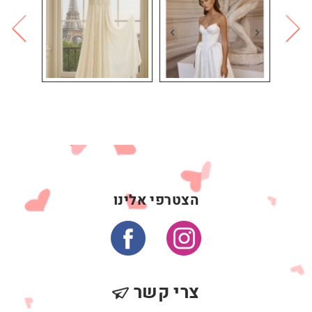
הצטרפי אלינו
צרי קשר