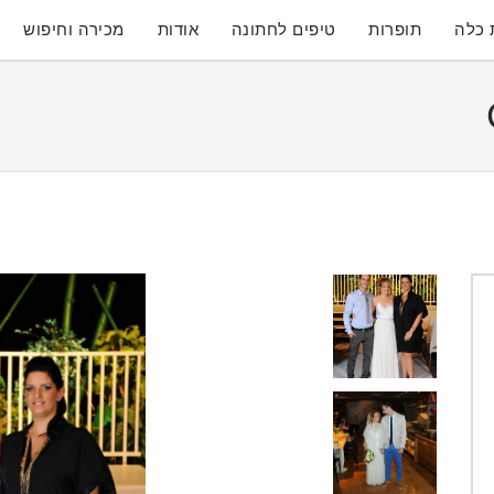
 כלה
תופרות
טיפים לחתונה
אודות
מכירה וחיפוש