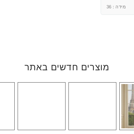
מידה : 36
מוצרים חדשים באתר