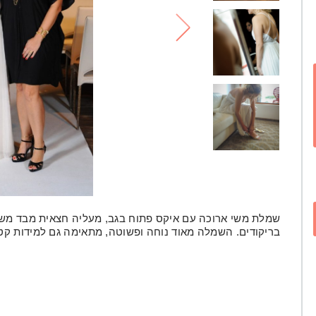
לי
שמלת משי ארוכה עם איקס פתוח בגב, מעליה חצאית מבד משי 
בריקודים. השמלה מאוד נוחה ופשוטה, מתאימה גם למידות קטנו