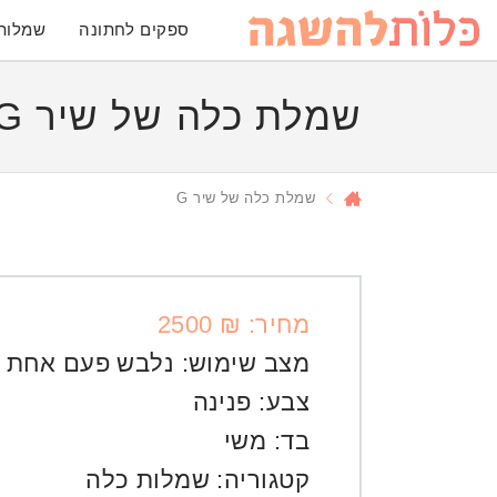
ספקים לחתונה
שמלות
שמלת כלה של שיר G
שמלת כלה של שיר G
מחיר: ₪ 2500
מצב שימוש:
נלבש פעם אחת
צבע:
פנינה
בד:
משי
קטגוריה:
שמלות כלה