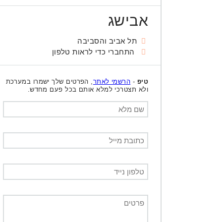
אבישג
תל אביב והסביבה
התחברי כדי לראות טלפון
טיפ
-
הרשמי לאתר
, הפרטים שלך ישמרו במערכת
ולא תצטרכי למלא אותם בכל פעם מחדש.