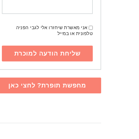
אני מאשרת שיחזרו אלי לגבי הפניה
טלפונית או במייל
מחפשת תופרת? לחצי כאן