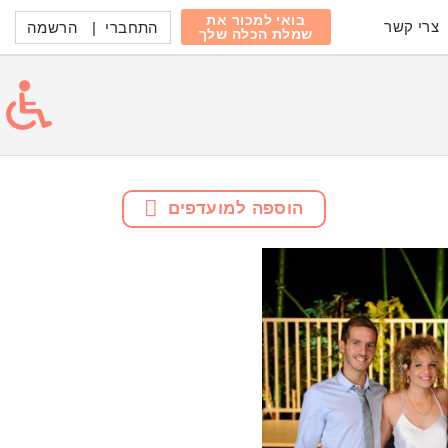
בואי למכור את
צרי קשר
התחברי
|
הרשמה
שמלת הכלה שלך
הוספה למועדפים