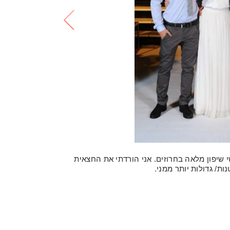
שיפון מלאה בחרוזים. אני הורדתי את החצאית
ת/ גדולות יותר ממני.