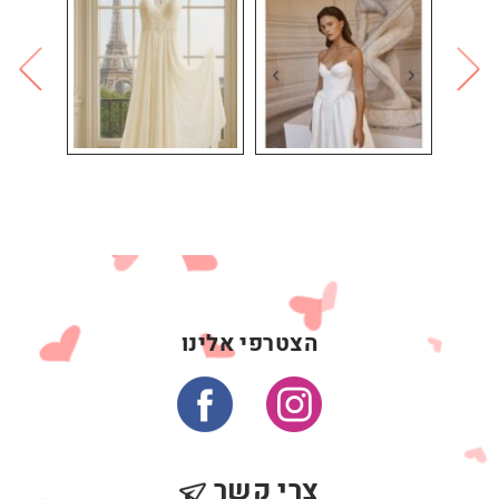
הצטרפי אלינו
צרי קשר