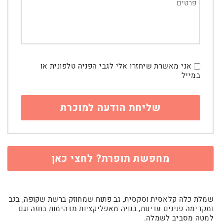
אני מאשרת שיחזרו אלי לגבי הפניה טלפונית או
במייל
מחפשת תופרת? לחצי כאן
שמלת כלה קלאסית וסקסית, גב פתוח שמחוזק ברשת שקופה, בגב
ומקדימה פנינים עדינות, בנויה מאפליקציות מדהימות בחזה וגם
למטה מסביב לשמלה.