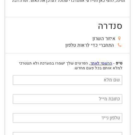
זמינה, לחצי כאן ותיידעי אותנו כדי שנוכל לעדכן את האתר. תודה רבה
סנדרה
איזור השרון
התחברי כדי לראות טלפון
טיפ
-
הרשמי לאתר
, הפרטים שלך ישמרו במערכת ולא תצטרכי
למלא אותם בכל פעם מחדש.