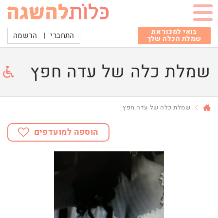
בואי למכור את
התחברי
|
הרשמה
שמלת הכלה שלך
שמלת כלה של עדה חפץ
שמלת כלה של עדה חפץ
הוספה למועדפים