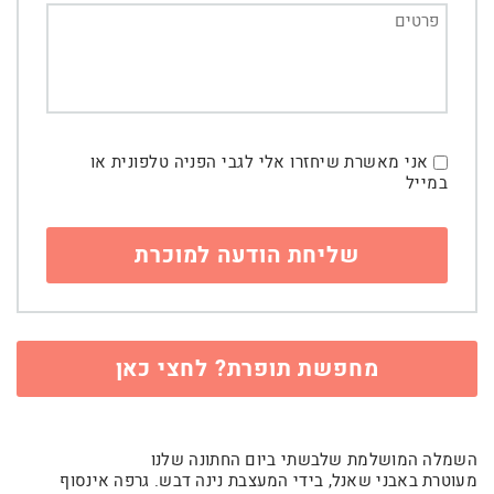
אני מאשרת שיחזרו אלי לגבי הפניה טלפונית או
במייל
מחפשת תופרת? לחצי כאן
השמלה המושלמת שלבשתי ביום החתונה שלנו
מעוטרת באבני שאנל, בידי המעצבת נינה דבש. גרפה אינסוף