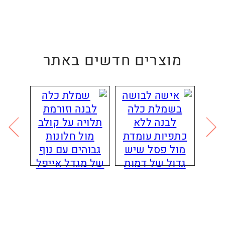
מוצרים חדשים באתר