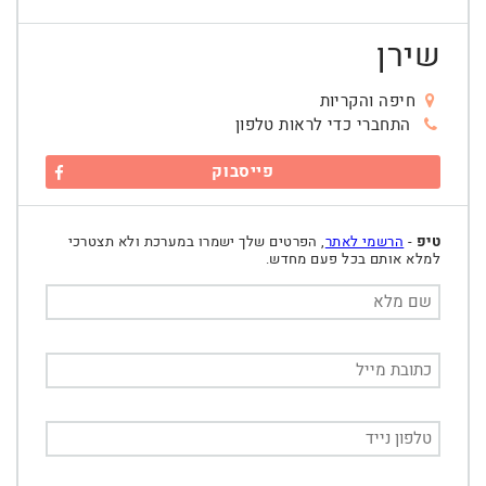
שירן
חיפה והקריות
התחברי כדי לראות טלפון
פייסבוק
טיפ
-
הרשמי לאתר
, הפרטים שלך ישמרו במערכת ולא תצטרכי
למלא אותם בכל פעם מחדש.