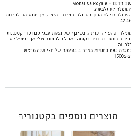
שם הדגם – Monalisa Royale.
השמלה לא נלבשה.
השמלה כוללת מחוך בגב ולכן המידה גמישה, אך מתאימה למידות
42-46.
שמלה יפהפייה ועדינה, בשיבןץ של מאות אבני סבורסקי קטנטנות.
תפורה בסטנדרט נדיר. נקנתה בארה"ב לחתונה שלי אך בפועל לא
נלבשה.
נמכרת כעת בחנויות בארה"ב בהזמנה של חצי שנה מראש
וב-1500$.
מוצרים נוספים בקטגוריה