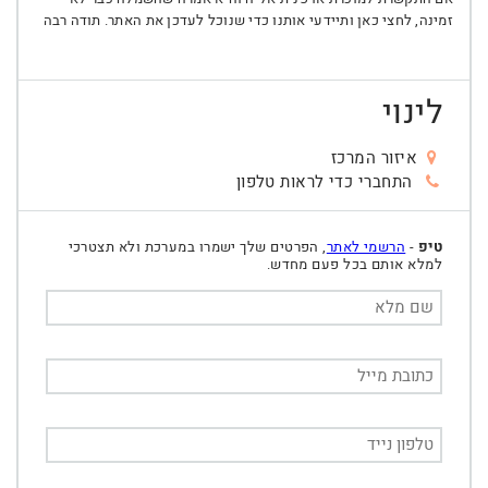
זמינה, לחצי כאן ותיידעי אותנו כדי שנוכל לעדכן את האתר. תודה רבה
לינוי
איזור המרכז
התחברי כדי לראות טלפון
טיפ
-
הרשמי לאתר
, הפרטים שלך ישמרו במערכת ולא תצטרכי
למלא אותם בכל פעם מחדש.