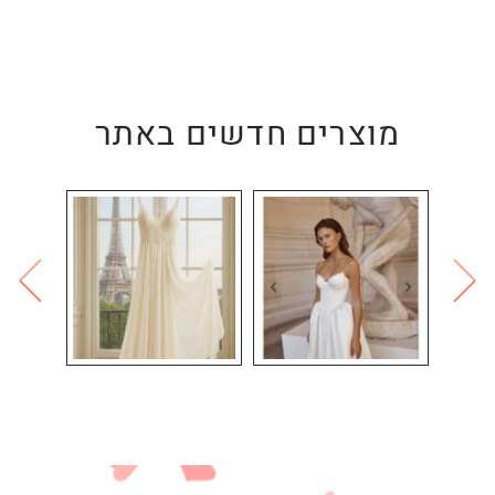
מוצרים חדשים באתר