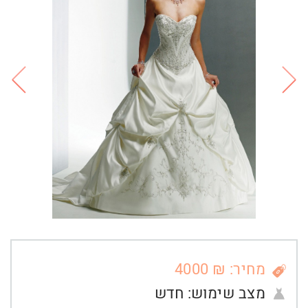
מחיר: ₪ 4000
מצב שימוש:
חדש