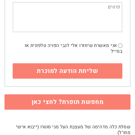
אני מאשרת שיחזרו אלי לגבי הפניה טלפונית או
במייל
מחפשת תופרת? לחצי כאן
שמלת כלה מדהימה של מעצבת העל מגי סוטרו (ייבוא אישי
מחו"ל).