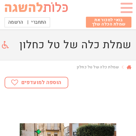
בואי למכור את
התחברי
|
הרשמה
שמלת הכלה שלך
שמלת כלה של טל כחלון
שמלת כלה של טל כחלון
הוספה למועדפים