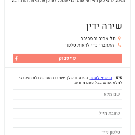
זמינה, לחצי כאן ותיידעי אותנו כדי שנוכל לעדכן את האתר. תודה רבה
שירה ידין
תל אביב והסביבה
התחברי כדי לראות טלפון
פייסבוק
טיפ
-
הרשמי לאתר
, הפרטים שלך ישמרו במערכת ולא תצטרכי
למלא אותם בכל פעם מחדש.