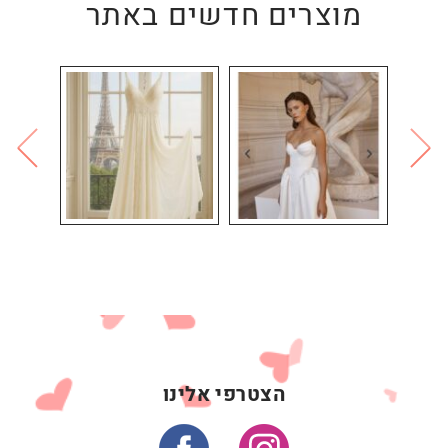
מוצרים חדשים באתר
הצטרפי אלינו