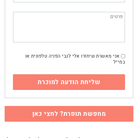
אני מאשרת שיחזרו אלי לגבי הפניה טלפונית או
במייל
מחפשת תופרת? לחצי כאן