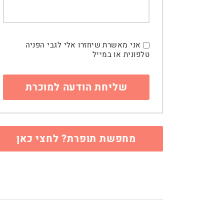
אני מאשרת שיחזרו אלי לגבי הפניה
טלפונית או במייל
מחפשת תופרת? לחצי כאן