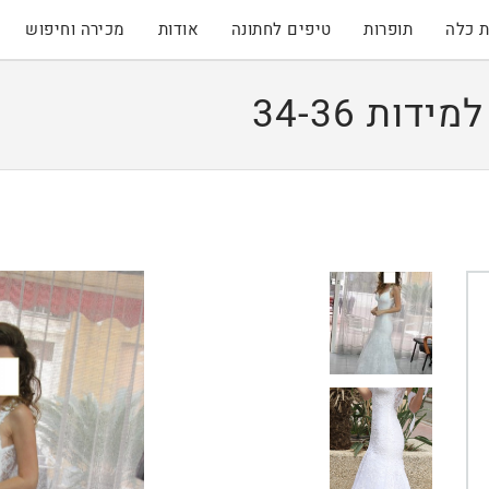
 כלה
תופרות
טיפים לחתונה
אודות
מכירה וחיפוש
ות 34-36