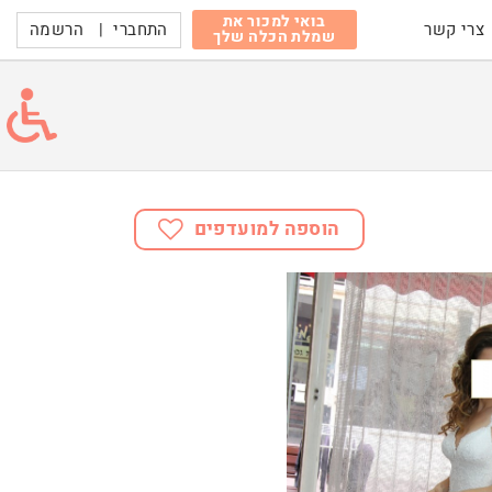
בואי למכור את
התחברי
|
הרשמה
צרי קשר
שמלת הכלה שלך
הוספה למועדפים