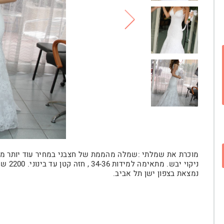
מוכרת את שמלתי :שמלה מהממת של חצבני במחיר עוד יותר מ
ניקוי 
נמצאת בצפון ישן תל אביב.