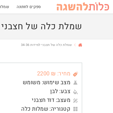
ספקים לחתונה
שמלות
שמלת כלה של חצבני למיד
שמלת כלה של חצבני למידות 34-36
מחיר: ₪ 2200
מצב שימוש:
משומש
צבע:
לבן
מעצב:
דוד חצבני
קטגוריה:
שמלות כלה