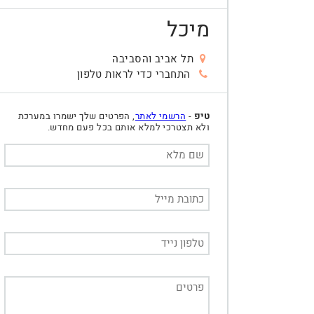
מיכל
תל אביב והסביבה
התחברי כדי לראות טלפון
טיפ
-
הרשמי לאתר
, הפרטים שלך ישמרו במערכת
ולא תצטרכי למלא אותם בכל פעם מחדש.