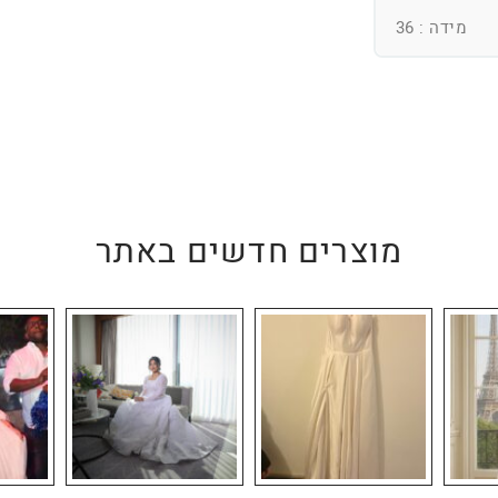
מידה : 36
מוצרים חדשים באתר