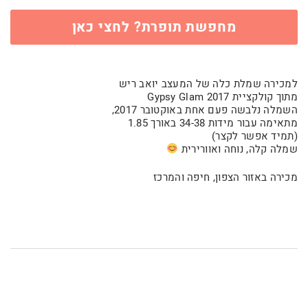
מחפשת תופרת? לחצי כאן
למכירה שמלת כלה של המעצב יואב ריש
מתוך קולקציית 2017 Gypsy Glam
השמלה נלבשה פעם אחת באוקטובר 2017,
מתאימה עבור מידות 34-38 באורך 1.85
(תמיד אפשר לקצר)
שמלה קלה, נוחה ואוורירית
מכירה באזור הצפון, חיפה והמרכז