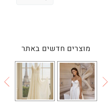
מוצרים חדשים באתר