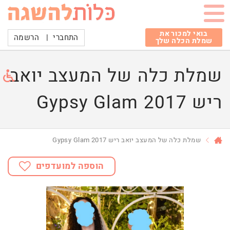
בואי למכור את
התחברי
|
הרשמה
שמלת הכלה שלך
שמלת כלה של המעצב יואב
ריש 2017 Gypsy Glam
שמלת כלה של המעצב יואב ריש 2017 Gypsy Glam
הוספה למועדפים