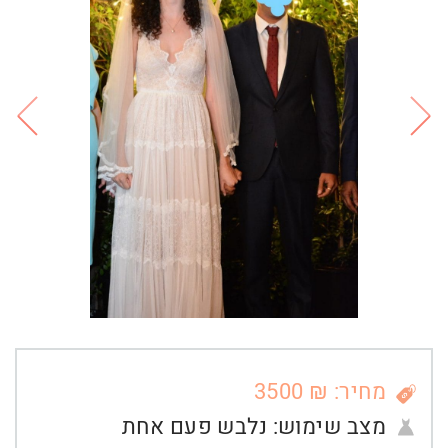
מחיר: ₪ 3500
מצב שימוש:
נלבש פעם אחת