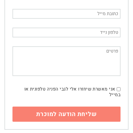
אני מאשרת שיחזרו אלי לגבי הפניה טלפונית או
במייל