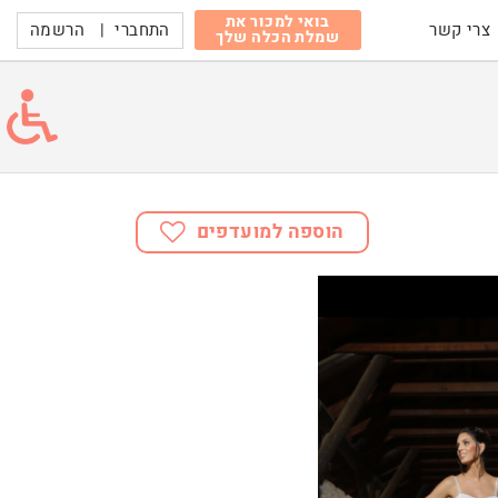
בואי למכור את
התחברי
|
הרשמה
צרי קשר
שמלת הכלה שלך
הוספה למועדפים