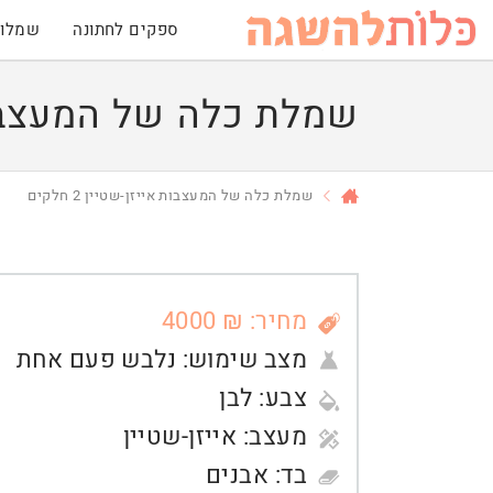
ספקים לחתונה
שמלות
שמלת כלה של המעצבות איי
שמלת כלה של המעצבות אייזן-שטיין 2 חלקים
מחיר: ₪ 4000
מצב שימוש:
נלבש פעם אחת
צבע:
לבן
מעצב:
אייזן-שטיין
בד:
אבנים