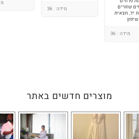
ת פרחים
מיד
ים שזורים
מידה : 36
 יד, חצאית
שיפון
מידה : 36
מוצרים חדשים באתר