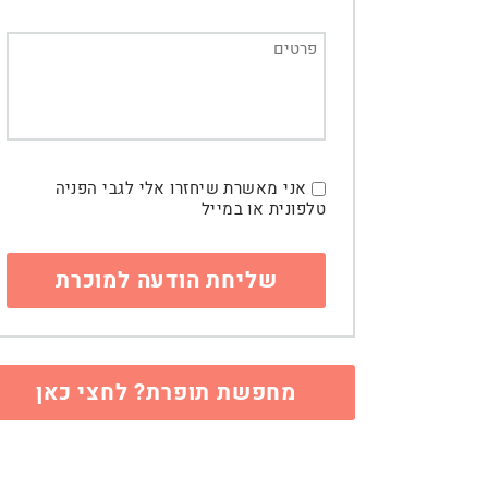
אני מאשרת שיחזרו אלי לגבי הפניה
טלפונית או במייל
מחפשת תופרת? לחצי כאן