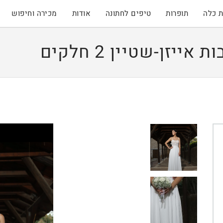
 כלה
תופרות
טיפים לחתונה
אודות
מכירה וחיפוש
זן-שטיין 2 חלקים