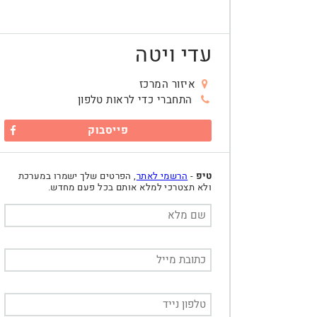
עדי ויטה
איזור המרכז
התחברי כדי לראות טלפון
פייסבוק
טיפ
-
הרשמי לאתר
, הפרטים שלך ישמרו במערכת
ולא תצטרכי למלא אותם בכל פעם מחדש.