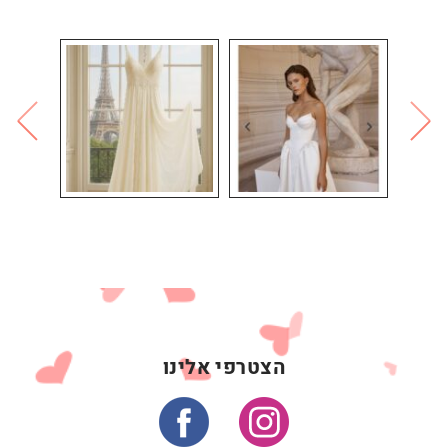
הצטרפי אלינו