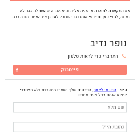
אם התקשרת למוכרת או פנית אליה והיא אמרה שהשמלה כבר לא
זמינה, לחצי כאן ותיידעי אותנו כדי שנוכל לעדכן את האתר. תודה רבה
נופר נדיב
התחברי כדי לראות טלפון
פייסבוק
טיפ
-
הרשמי לאתר
, הפרטים שלך ישמרו במערכת ולא תצטרכי
למלא אותם בכל פעם מחדש.