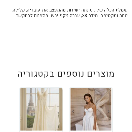
שמלת הכלה שלי. נקנתה ישירות מהמעצב ארז עובדיה, קלילה,
נוחה ומקסימה. מידה 38, עברה ניקוי יבש. מוזמנות להתקשר
מוצרים נוספים בקטגוריה