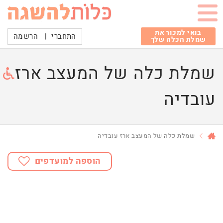
בואי למכור את
התחברי
|
הרשמה
שמלת הכלה שלך
שמלת כלה של המעצב ארז
עובדיה
שמלת כלה של המעצב ארז עובדיה
הוספה למועדפים