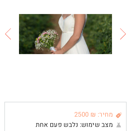
מחיר: ₪ 2500
מצב שימוש:
נלבש פעם אחת