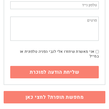
אני מאשרת שיחזרו אלי לגבי הפניה טלפונית או
במייל
מחפשת תופרת? לחצי כאן