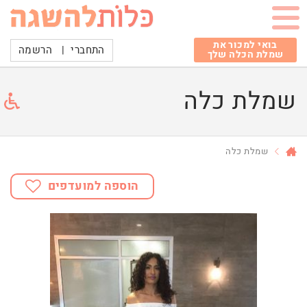
בואי למכור את
התחברי
|
הרשמה
שמלת הכלה שלך
שמלת כלה
שמלת כלה
הוספה למועדפים