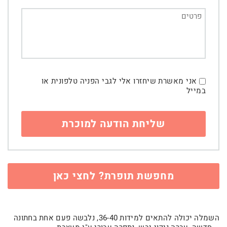
אני מאשרת שיחזרו אלי לגבי הפניה טלפונית או
במייל
מחפשת תופרת? לחצי כאן
השמלה יכולה להתאים למידות 36-40, נלבשה פעם אחת בחתונה