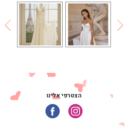
הצטרפי אלינו