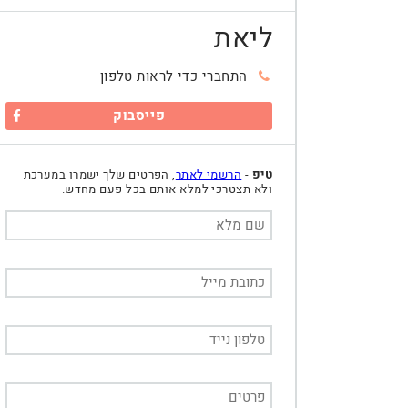
ליאת
התחברי כדי לראות טלפון
פייסבוק
טיפ
-
הרשמי לאתר
, הפרטים שלך ישמרו במערכת
ולא תצטרכי למלא אותם בכל פעם מחדש.