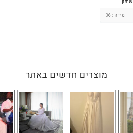
שיפון
מידה : 36
מוצרים חדשים באתר