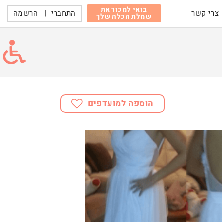
בואי למכור את
התחברי
|
הרשמה
צרי קשר
שמלת הכלה שלך
הוספה למועדפים