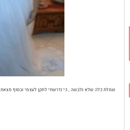
שמלת כלה שלא נלבשה , כי נדרשתי לתקן לעצמי ובסוף מצאת