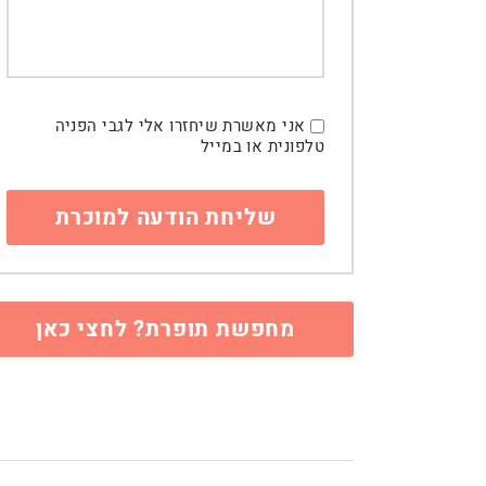
אני מאשרת שיחזרו אלי לגבי הפניה
טלפונית או במייל
מחפשת תופרת? לחצי כאן