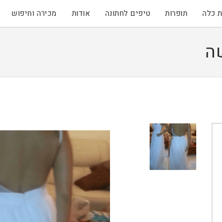
 כלה
תופרות
טיפים לחתונה
אודות
מכירה וחיפוש
ה