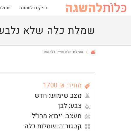
ספקים לחתונה
שמלות
שמלת כלה שלא נלבש
שמלת כלה שלא נלבשה
מחיר: ₪ 1700
מצב שימוש:
חדש
צבע:
לבן
מעצב:
ייבוא מחו"ל
קטגוריה:
שמלות כלה