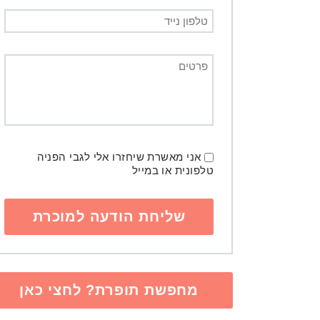
אני מאשרת שיחזרו אלי לגבי הפניה
טלפונית או במייל
מחפשת תופרת? לחצי כאן