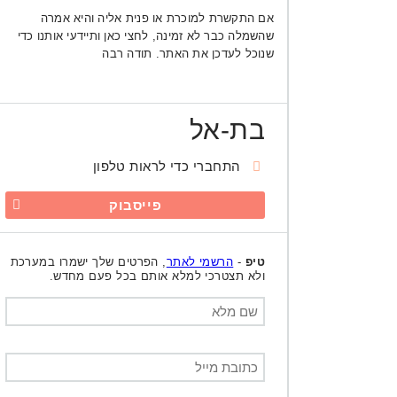
אם התקשרת למוכרת או פנית אליה והיא אמרה
שהשמלה כבר לא זמינה, לחצי כאן ותיידעי אותנו כדי
שנוכל לעדכן את האתר. תודה רבה
בת-אל
התחברי כדי לראות טלפון
פייסבוק
טיפ
-
הרשמי לאתר
, הפרטים שלך ישמרו במערכת
ולא תצטרכי למלא אותם בכל פעם מחדש.