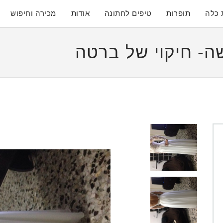
 כלה
תופרות
טיפים לחתונה
אודות
מכירה וחיפוש
- חיקוי של ברטה