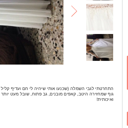
גוף שמחזירה היטב, קאפים מובנים, גב פתוח, שובל מעט יותר
לי
ואיכותית!