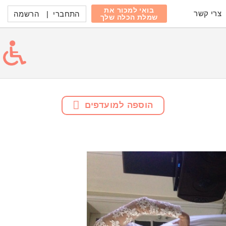
בואי למכור את
צרי קשר
התחברי
|
הרשמה
שמלת הכלה שלך
הוספה למועדפים