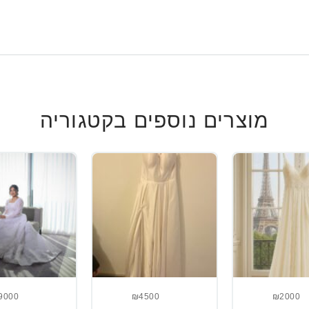
מוצרים נוספים בקטגוריה
9000
₪4500
₪2000