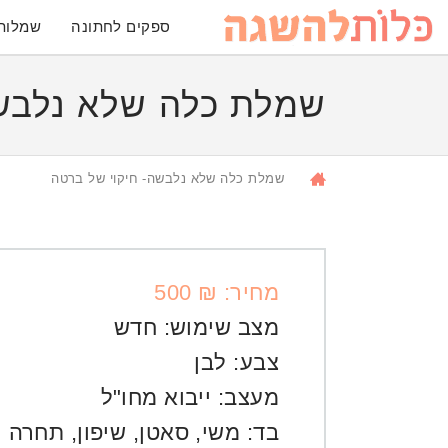
ספקים לחתונה
שמלות
שמלת כלה שלא נלבשה
שמלת כלה שלא נלבשה- חיקוי של ברטה
מחיר: ₪ 500
מצב שימוש:
חדש
צבע:
לבן
מעצב:
ייבוא מחו"ל
בד:
משי
,
סאטן
,
שיפון
,
תחרה