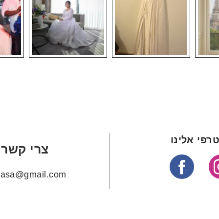
רפי אלינו
צרי קשר
ehasa@gmail.com